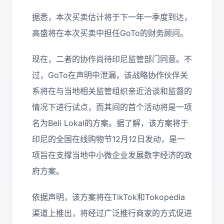
据悉，本次买卖估计将于下一年一季度到达，
高盛将在本次买卖中担任GoTo的财务顾问。
现在，二者的协作尚待印尼监管部门同意。不
过，GoTo在声明中泄漏，该战略协作伙伴关
系将在与当地相关监管组织亲近洽谈和监督的
情况下进行试点，而其间的首个活动将是一项
名为Beli Lokal的方案。据了解，该方案将于
印尼的全国在线购物节12月12日发动，是一
项旨在支撑当地中小微企业发展数字经济的政
府方案。
依据声明，该方案将在TikTok和Tokopedia
渠道上推出，将经过广泛推行商家的方式促进