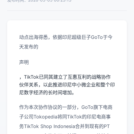
动点出海得悉，依据印尼超级巨子GoTo于今
天发布的
声明
，TikTok已同其建立了互惠互利的战略协作
伙伴关系，以此推进印尼中小微企业和整个印
尼数字经济的长时间增加。
作为本次协作协议的一部分，GoTo旗下电商
子公司Tokopedia将同TikTok的印尼电商事
务TikTok Shop Indonesia合并到现有的PT