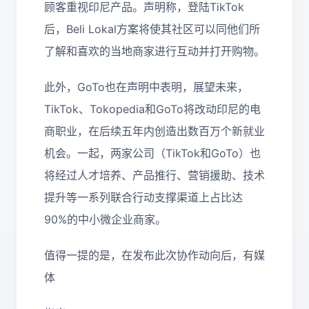
顾客重视印尼产品。声明称，登陆TikTok
后，Beli Lokal方案将使其社区可以同他们所
了解和喜欢的当地商家进行互动并打开购物。
此外，GoTo也在声明中表明，展望未来，
TikTok、Tokopedia和GoTo将改动印尼的电
商职业，在后续五年内创造出数百万个新就业
机会。一起，两家公司（TikTok和GoTo）也
将经过人才培养、产品推行、营销援助、技术
提升等一系列联合行动支撑渠道上占比达
90%的中小微企业商家。
值得一提的是，在发布此次协作动向后，有媒
体