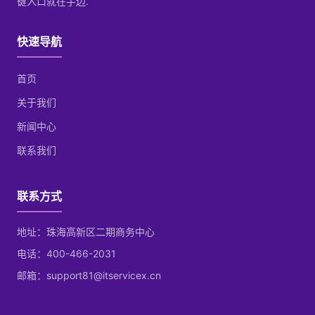
键入口就在手边.
快速导航
首页
关于我们
新闻中心
联系我们
联系方式
地址：珠海高新区二期商务中心
电话：400-466-2031
邮箱：support81@itservicex.cn