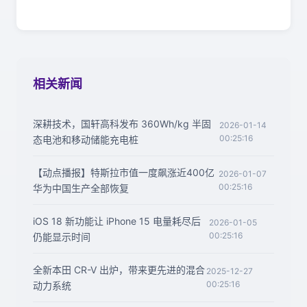
相关新闻
深耕技术，国轩高科发布 360Wh/kg 半固
2026-01-14
00:25:16
态电池和移动储能充电桩
【动点播报】特斯拉市值一度飙涨近400亿
2026-01-07
00:25:16
华为中国生产全部恢复
iOS 18 新功能让 iPhone 15 电量耗尽后
2026-01-05
00:25:16
仍能显示时间
全新本田 CR-V 出炉，带来更先进的混合
2025-12-27
00:25:16
动力系统