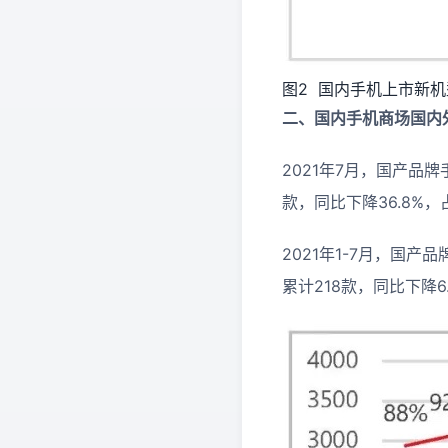
图2 国内手机上市新机
二、国内手机商场国内
2021年7月，国产品牌
款，同比下降36.8%
2021年1-7月，国产
累计218款，同比下降6