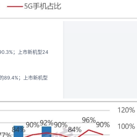
0.3%；上市新机型24
的89.4%；上市新机型