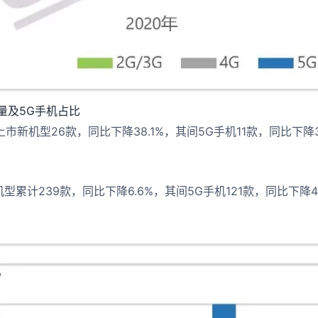
量及5G手机占比
上市新机型26款，同比下降38.1%，其间5G手机11款，同比下降
。
新机型累计239款，同比下降6.6%，其间5G手机121款，同比下降