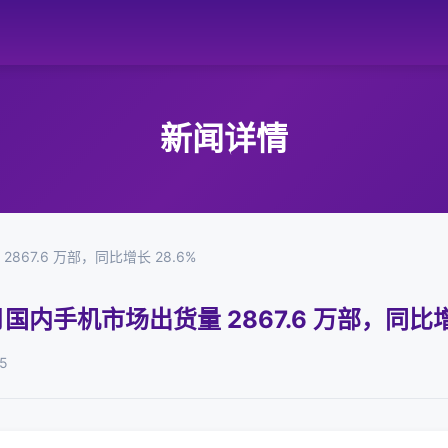
新闻详情
867.6 万部，同比增长 28.6%
 月国内手机市场出货量 2867.6 万部，同比增
5