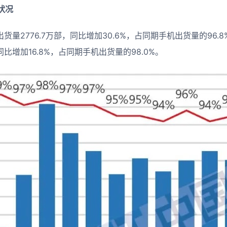
状况
货量2776.7万部，同比增加30.6%，占同期手机出货量的96.8%
同比增加16.8%，占同期手机出货量的98.0%。