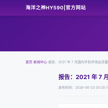
海洋之神HY590|官方网站
首页
›
新闻中心
›
报告：2021 年 7 月国内手机市场出货量 2
报告：2021 年 7
发布时间：2026-06-23 00:25:1