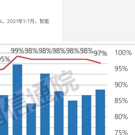
。2021年1-7月，智能