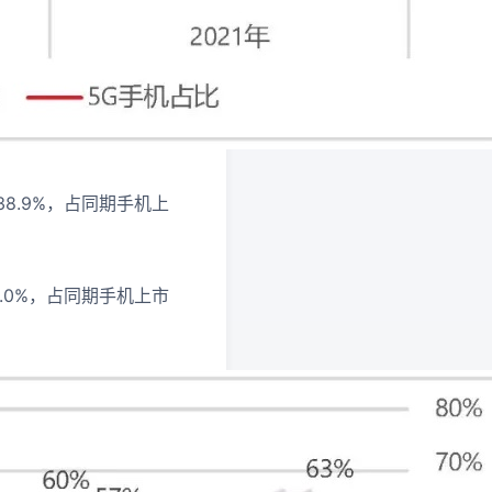
38.9%，占同期手机上
4.0%，占同期手机上市