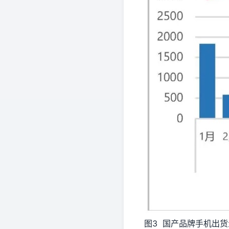
图3 国产品牌手机出