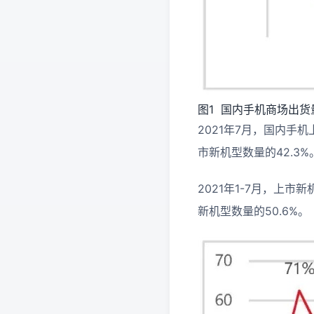
图1 国内手机商场出货
2021年7月，国内手机
市新机型数量的42.3%
2021年1-7月，上市
新机型数量的50.6%。