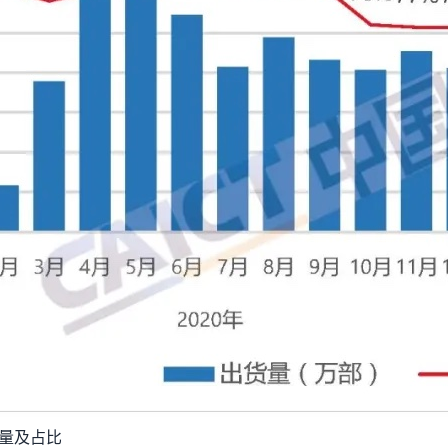
货量及占比