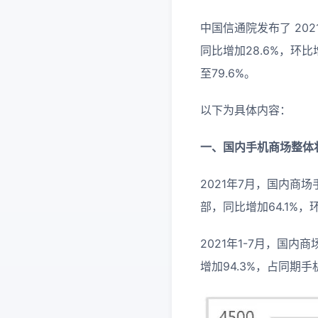
中国信通院发布了 202
同比增加28.6%，环比
至79.6%。
以下为具体内容：
一、国内手机商场整体
2021年7月，国内商场手
部，同比增加64.1%，
2021年1-7月，国内
增加94.3%，占同期手