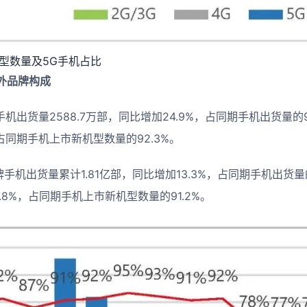
型数量及5G手机占比
外品牌构成
手机出货量2588.7万部，同比增加24.9%，占同期手机出货量的9
，占同期手机上市新机型数量的92.3%。
品牌手机出货量累计1.81亿部，同比增加13.3%，占同期手机出货量
.8%，占同期手机上市新机型数量的91.2%。