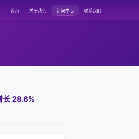
首页
关于我们
新闻中心
联系我们
长 28.6%