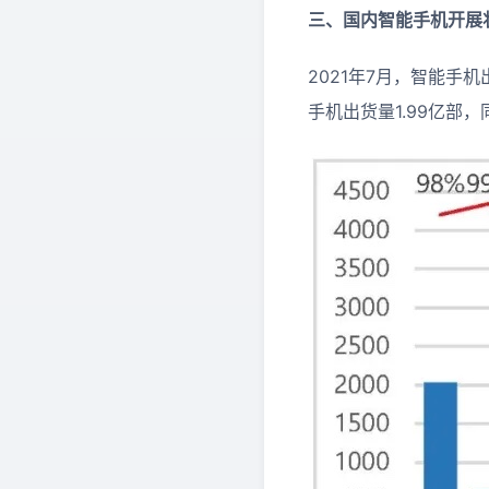
三、国内智能手机开展
2021年7月，智能手机出
手机出货量1.99亿部，