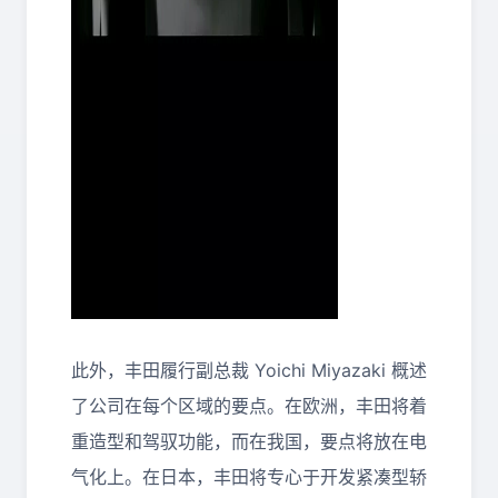
此外，丰田履行副总裁 Yoichi Miyazaki 概述
了公司在每个区域的要点。在欧洲，丰田将着
重造型和驾驭功能，而在我国，要点将放在电
气化上。在日本，丰田将专心于开发紧凑型轿