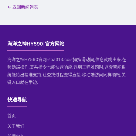
← 返回新闻列表
海洋之神HY590|官方网站
海洋之神HY590官网✅pa313.cc✅拇指滑动间,信息就跳出来.在
移动端操作,复杂指令也能快速响应.遇到工程难题时,这套智能系
统能给出精准支持,让查找过程变得直接.移动端访问同样顺畅,关
键入口就在手边.
快速导航
首页
关于我们