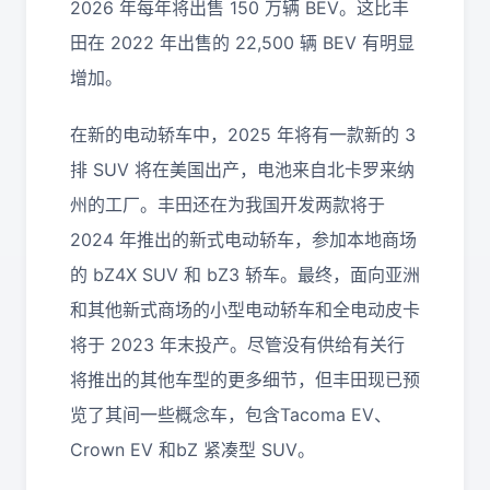
2026 年每年将出售 150 万辆 BEV。这比丰
田在 2022 年出售的 22,500 辆 BEV 有明显
增加。
在新的电动轿车中，2025 年将有一款新的 3
排 SUV 将在美国出产，电池来自北卡罗来纳
州的工厂。丰田还在为我国开发两款将于
2024 年推出的新式电动轿车，参加本地商场
的 bZ4X SUV 和 bZ3 轿车。最终，面向亚洲
和其他新式商场的小型电动轿车和全电动皮卡
将于 2023 年末投产。尽管没有供给有关行
将推出的其他车型的更多细节，但丰田现已预
览了其间一些概念车，包含Tacoma EV、
Crown EV 和bZ 紧凑型 SUV。