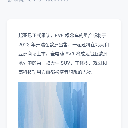
起亚已正式承认，EV9 概念车的量产版将于
2023 年开端在欧洲出售，一起还将在北美和
亚洲商场上市。全电动 EV9 将成为起亚欧洲
系列中的第一款大型 SUV，在体积、规划和
高科技功用方面都扮演着旗舰的人物。