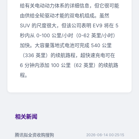
给有关电动动力体系的详细信息，但它很可能
由供给全轮驱动才能的双电机组成。虽然
SUV 的尺度很大，但该公司表明 EV9 将在 5
秒内从 0-100 公里/小时（0-62 英里/小时）
加快。大容量落地式电池可完成 540 公里
（336 英里）的续航路程，超快速充电可在
6 分钟内添加 100 公里（62 英里）的续航路
程。
相关新闻
腾讯拟全资收购搜狗
2026-06-14 00:25:15