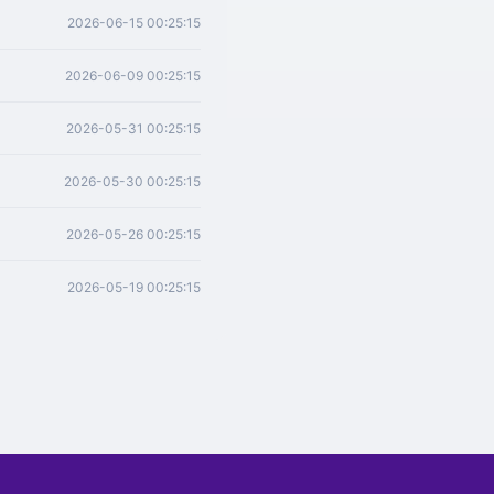
2026-06-15 00:25:15
2026-06-09 00:25:15
2026-05-31 00:25:15
2026-05-30 00:25:15
2026-05-26 00:25:15
2026-05-19 00:25:15