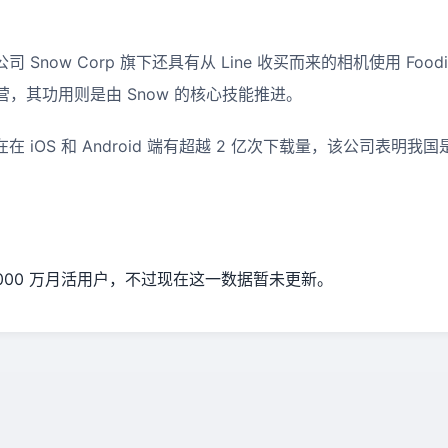
 Snow Corp 旗下还具有从 Line 收买而来的相机使用 Foodi
，其功用则是由 Snow 的核心技能推进。
在 iOS 和 Android 端有超越 2 亿次下载量，该公司表明我
万至 5000 万月活用户，不过现在这一数据暂未更新。