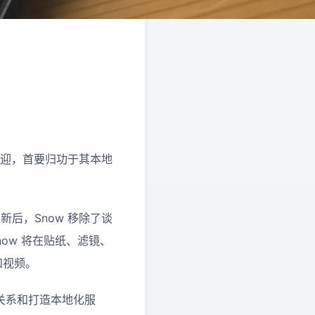
受欢迎，首要归功于其本地
新后，Snow 移除了谈
ow 将在贴纸、滤镜、
和视频。
伴关系和打造本地化服