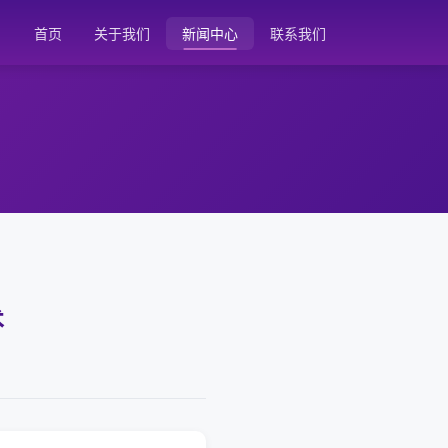
首页
关于我们
新闻中心
联系我们
术