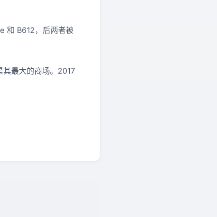
e 和 B612，后两者被
国是其最大的商场。2017