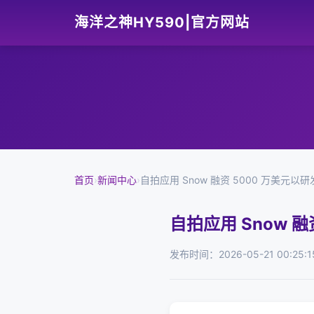
海洋之神HY590|官方网站
首页
›
新闻中心
›
自拍应用 Snow 融资 5000 万美元以
自拍应用 Snow 
发布时间：2026-05-21 00:25:1