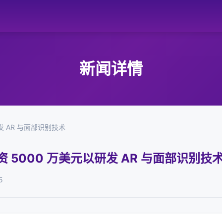
新闻详情
研发 AR 与面部识别技术
融资 5000 万美元以研发 AR 与面部识别技
5