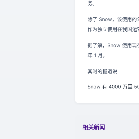
务。
除了 Snow，该使用的公司
作为独立使用在我国运营
据了解，Snow 使用现在
年 1 月，
其时的报道说
Snow 有 4000 
相关新闻