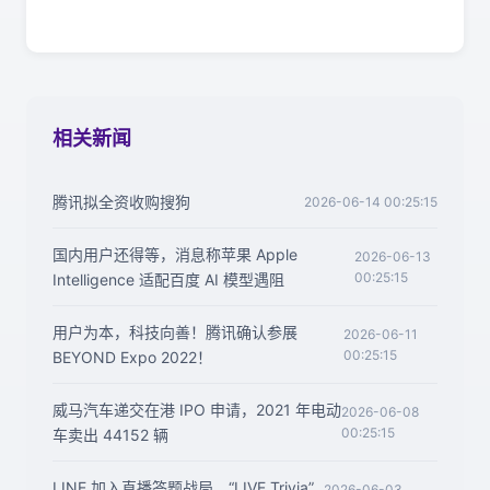
相关新闻
腾讯拟全资收购搜狗
2026-06-14 00:25:15
国内用户还得等，消息称苹果 Apple
2026-06-13
00:25:15
Intelligence 适配百度 AI 模型遇阻
用户为本，科技向善！腾讯确认参展
2026-06-11
00:25:15
BEYOND Expo 2022！
威马汽车递交在港 IPO 申请，2021 年电动
2026-06-08
00:25:15
车卖出 44152 辆
LINE 加入直播答题战局，“LIVE Trivia”
2026-06-03