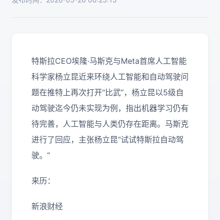
特斯拉CEO埃隆·马斯克与Meta首席人工智能
科学家杨立昆近来环绕人工智能和自动驾驶问
题在推特上再次打开“比武”，杨立昆以5级自
动驾驶迄今仍未实现为例，指出机器学习仍有
待完善，人工智能与人类仍存在距离。马斯克
进行了回应，主张杨立昆“试试特斯拉自动驾
驶。”
来历：
新浪财经