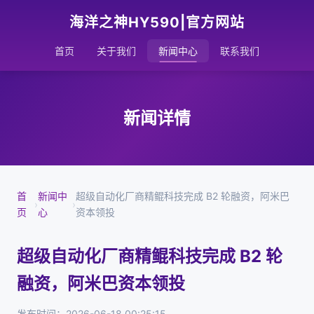
海洋之神HY590|官方网站
首页
关于我们
新闻中心
联系我们
新闻详情
首
新闻中
超级自动化厂商精鲲科技完成 B2 轮融资，阿米巴
›
›
页
心
资本领投
超级自动化厂商精鲲科技完成 B2 轮
融资，阿米巴资本领投
发布时间：2026-06-18 00:25:15