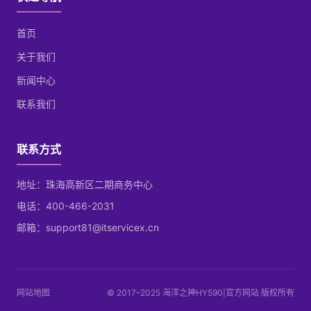
首页
关于我们
新闻中心
联系我们
联系方式
地址：珠海高新区二期商务中心
电话：400-466-2031
邮箱：support81@itservicex.cn
网站地图
© 2017–2025 海洋之神HY590|官方网站 版权所有