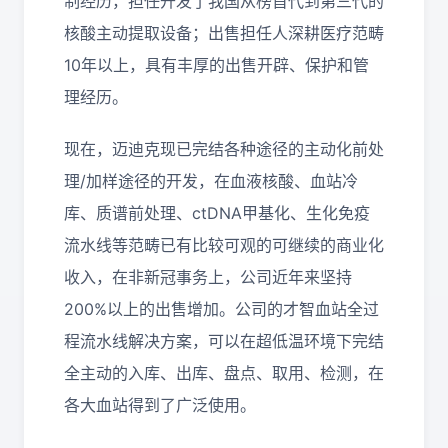
制经历，担任开发了我国从榜首代到第三代的
核酸主动提取设备；出售担任人深耕医疗范畴
10年以上，具有丰厚的出售开辟、保护和管
理经历。
现在，迈迪克现已完结各种途径的主动化前处
理/加样途径的开发，在血液核酸、血站冷
库、质谱前处理、ctDNA甲基化、生化免疫
流水线等范畴已有比较可观的可继续的商业化
收入，在非新冠事务上，公司近年来坚持
200%以上的出售增加。公司的才智血站全过
程流水线解决方案，可以在超低温环境下完结
全主动的入库、出库、盘点、取用、检测，在
各大血站得到了广泛使用。