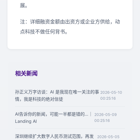
展。
注：详细融资金额由出资方或企业方供给，动
点科技不做任何背书。
相关新闻
孙正义万字访谈：AI 是我现在唯一关注的事
2026-05-10
00:25:16
情，我是科技的绝对信徒
AI告诉你的新闻，可能一半都是错的…｜
2026-05-09
00:25:16
Landing AI
深圳继续扩大数字人民币测试范围，再发
2026-05-05