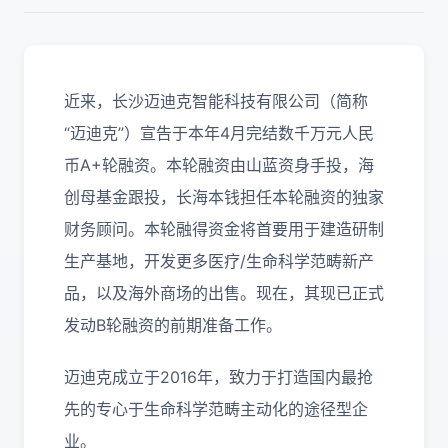
近来，长沙迈迪克智能科技有限公司（简称
“迈迪克”）宣告于本年4月完结数千万元人民
币A+轮融资。本轮融资由山蓝资身手投，海
创母基金跟投，长海本钱担任本轮融资的独家
财务顾问。本轮融得资金将首要用于建造研制
生产基地，开发更多医疗/生命科学范畴新产
品，以及海外商场的出售。现在，其现已正式
发动B轮融资的前期准备工作。
迈迪克成立于2016年，致力于打造国内最抢
先的专心于生命科学范畴主动化的途径型企
业。