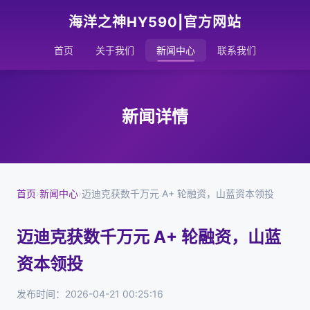
海洋之神HY590|官方网站
首页
关于我们
新闻中心
联系我们
新闻详情
首页
›
新闻中心
›
迈迪克获数千万元 A+ 轮融资，山蓝资本领投
迈迪克获数千万元 A+ 轮融资，山蓝
资本领投
发布时间：2026-04-21 00:25:16