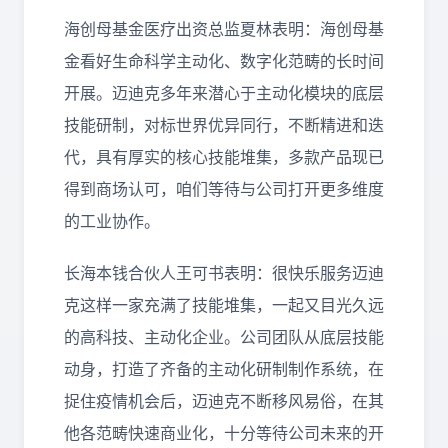
海创母基金医疗出资总监夏林表明：海创母基
金看好生命科学主动化、数字化范畴的长时间
开展。迈迪克多年来潜心于主动化模块的底层
技能研制，对标世界优异同行，不断精进和迭
代，具有厚实的核心技能堆集，多款产品现已
得到商场认可，咱们等待与公司打开更多维度
的工业协作。
长海本钱合伙人王可书表明：很快乐服务迈迪
克这样一家充满了技能堆集，一起又目光久远
的高科技、主动化企业。公司团队从底层技能
动身，打造了齐备的主动化研制制作系统，在
捉住疫情机会后，迈迪克不断移风易俗，在其
他各范畴快速商业化，十分等待公司未来的开