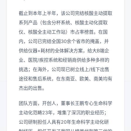
截止到本年上半年，该公司完结核酸主动提取
系列产品（包含分杯系统、核酸主动化提取
仪、核酸全主动工作站）市占率榜首。在国
内，公司已完结全国30余个省市的掩盖，并
供给仪器+耗材的全体解决方案，给大B端企
业、医院/疾控系统和经销商供给多种多样的
挑选；在海外，公司现已树立线上/线下出售
途径和售后系统，在东南亚、欧美、南美均有
杰出的出售。
团队方面，开创人，董事长王鹏专心生命科学
主动化范畴23年，堆集了深沉的职业经历；
公司研制担任人具有20年生命科学主动化研