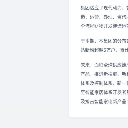
集团适应了现代动力、
造、运营、办理、咨询
全流程财物开发建造运
于本期，本集团的分布
站新增超越5万户，累
未来，面临全球供应链严
产品，推进新技能、新
体系及控制体系、新一
至智能家居体系开发者
及抢占智能家电新产品