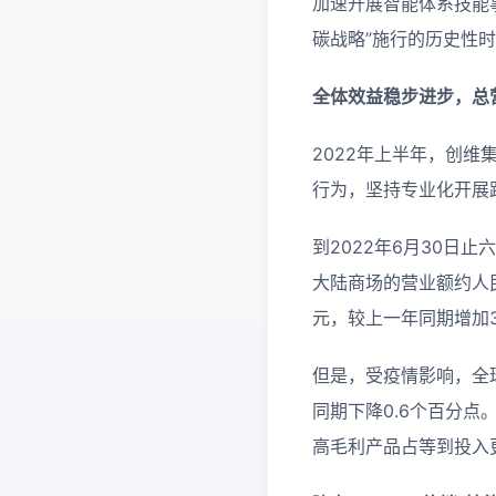
加速开展智能体系技能
碳战略”施行的历史性
全体效益稳步进步，总
2022年上半年，创
行为，坚持专业化开展
到2022年6月30日
大陆商场的营业额约人民币
元，较上一年同期增加3
但是，受疫情影响，全
同期下降0.6个百分
高毛利产品占等到投入