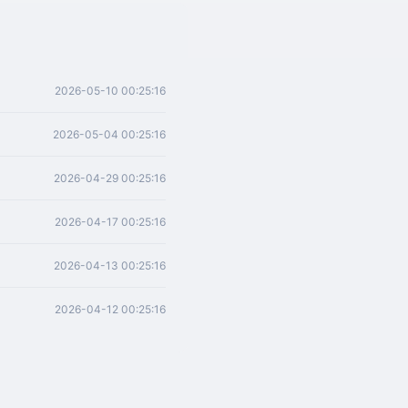
2026-05-10 00:25:16
2026-05-04 00:25:16
2026-04-29 00:25:16
2026-04-17 00:25:16
2026-04-13 00:25:16
2026-04-12 00:25:16