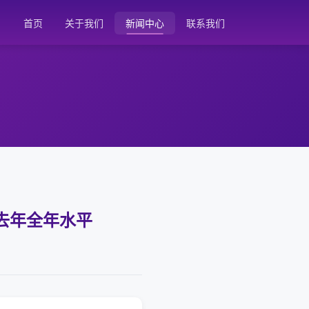
首页
关于我们
新闻中心
联系我们
去年全年水平