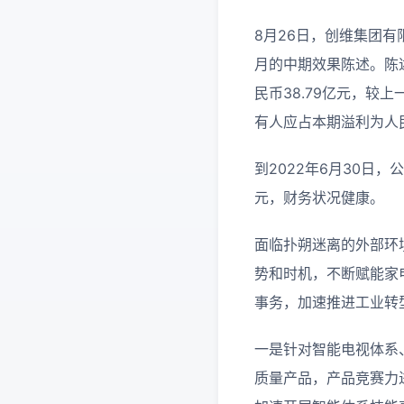
8月26日，创维集团有限
月的中期效果陈述。陈述
民币38.79亿元，较上
有人应占本期溢利为人民
到2022年6月30日
元，财务状况健康。
面临扑朔迷离的外部环
势和时机，不断赋能家
事务，加速推进工业转
一是针对智能电视体系
质量产品，产品竞赛力