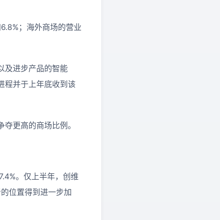
6.8%；海外商场的营业
以及进步产品的智能
进程并于上年底收到该
争夺更高的商场比例。
7.4%。仅上半年，创维
先者的位置得到进一步加