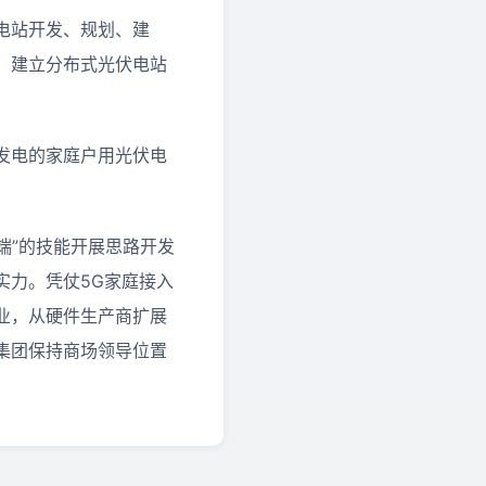
电站开发、规划、建
，建立分布式光伏电站
发电的家庭户用光伏电
端”的技能开展思路开发
实力。凭仗5G家庭接入
业，从硬件生产商扩展
集团保持商场领导位置