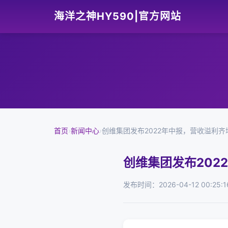
海洋之神HY590|官方网站
首页
›
新闻中心
›
创维集团发布2022年中报，营收溢利
创维集团发布202
发布时间：2026-04-12 00:25:1