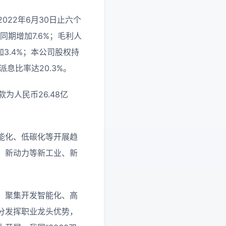
022年6月30日止六个
同期增加7.6%；毛利人
加3.4%；本公司股权持
息比率达20.3%。
为人民币26.48亿
能化、低碳化等开展趋
、新动力等新工业、新
，聚集开发智能化、高
分发挥职业龙头优势，