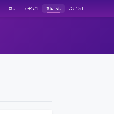
首页
关于我们
新闻中心
联系我们