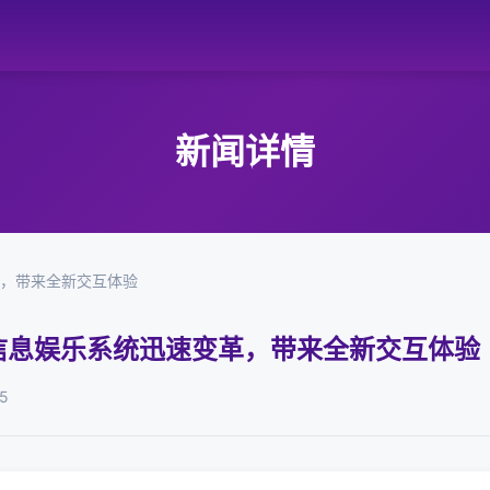
新闻详情
革，带来全新交互体验
载信息娱乐系统迅速变革，带来全新交互体验
5