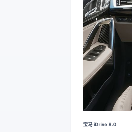
宝马 iDrive 8.0