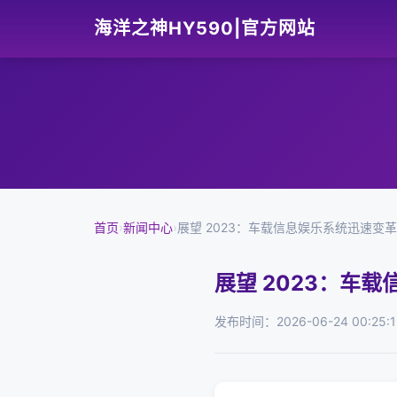
海洋之神HY590|官方网站
首页
›
新闻中心
›
展望 2023：车载信息娱乐系统迅速变
展望 2023：车
发布时间：2026-06-24 00:25:1