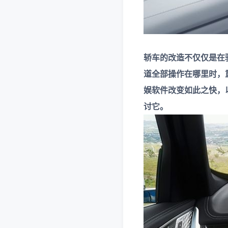
轿车的改造不仅仅是在
道全部操作在哪里时，
娱软件改变如此之快，
讨它。