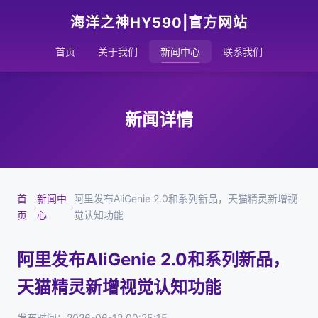
海洋之神HY590|官方网站
首页
关于我们
新闻中心
联系我们
新闻详情
首
新闻中
阿里发布AliGenie 2.0和系列新品，天猫精灵新增视
›
›
页
心
觉认知功能
阿里发布AliGenie 2.0和系列新品，
天猫精灵新增视觉认知功能
发布时间：2026-06-12 00:25:15