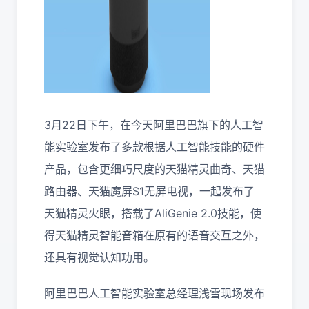
3月22日下午，在今天阿里巴巴旗下的人工智
能实验室发布了多款根据人工智能技能的硬件
产品，包含更细巧尺度的天猫精灵曲奇、天猫
路由器、天猫魔屏S1无屏电视，一起发布了
天猫精灵火眼，搭载了AliGenie 2.0技能，使
得天猫精灵智能音箱在原有的语音交互之外，
还具有视觉认知功用。
阿里巴巴人工智能实验室总经理浅雪现场发布