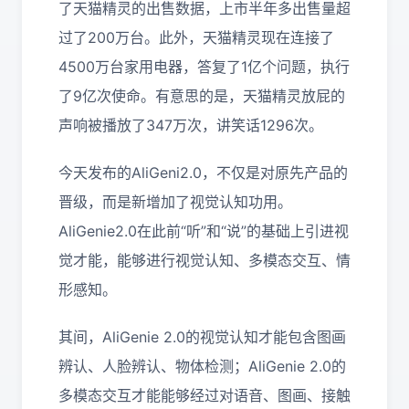
了天猫精灵的出售数据，上市半年多出售量超
过了200万台。此外，天猫精灵现在连接了
4500万台家用电器，答复了1亿个问题，执行
了9亿次使命。有意思的是，天猫精灵放屁的
声响被播放了347万次，讲笑话1296次。
今天发布的AliGeni2.0，不仅是对原先产品的
晋级，而是新增加了视觉认知功用。
AliGenie2.0在此前“听”和“说”的基础上引进视
觉才能，能够进行视觉认知、多模态交互、情
形感知。
其间，AliGenie 2.0的视觉认知才能包含图画
辨认、人脸辨认、物体检测；AliGenie 2.0的
多模态交互才能能够经过对语音、图画、接触