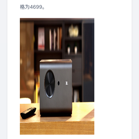
格为4699。