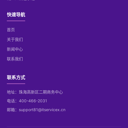
快速导航
首页
关于我们
新闻中心
联系我们
联系方式
地址：珠海高新区二期商务中心
电话：400-466-2031
邮箱：support81@itservicex.cn