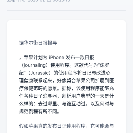
据华尔街日报报导
，苹果计划为 iPhone 发布一款日报
（journaling）使用程序。这款代号为“侏罗
纪”（Jurassic）的使用程序将日记与改进心
理健康联系起来，好像契合苹果公司扩展到医
疗保健范畴的愿景。据称，该使用程序能够充
任各种日子追寻器，剖析用户典型的一天是什
么样的：去过哪里、与谁互动过，以及何时与
规范例程有所不同。
假如苹果真的发布日记使用程序，它可能会与