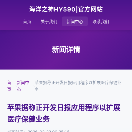
海洋之神HY590|官方网站
首页
关于我们
新闻中心
联系我们
新闻详情
首
新闻中
苹果据称正开发日报应用程序以扩展医疗保健业
›
›
页
心
务
苹果据称正开发日报应用程序以扩展
医疗保健业务
发布时间：2026-02-22 00:25:16