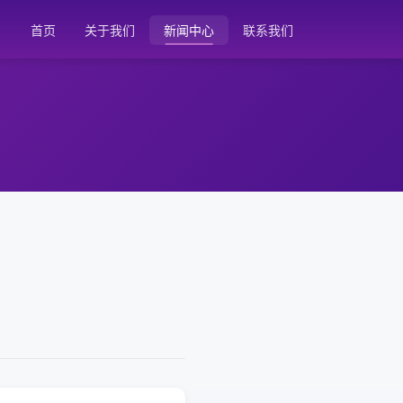
首页
关于我们
新闻中心
联系我们