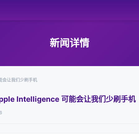
新闻详情
ce 可能会让我们少刷手机
ple Intelligence 可能会让我们少刷手机
6