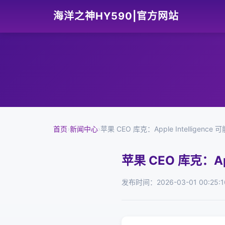
海洋之神HY590|官方网站
首页
›
新闻中心
›
苹果 CEO 库克：Apple Intelligen
苹果 CEO 库克：Ap
发布时间：2026-03-01 00:25:1