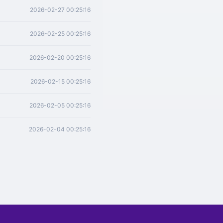
2026-02-27 00:25:16
2026-02-25 00:25:16
2026-02-20 00:25:16
2026-02-15 00:25:16
2026-02-05 00:25:16
2026-02-04 00:25:16