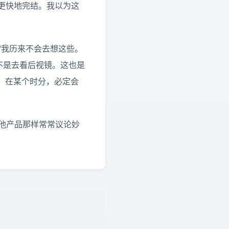
可以更快地完结。我以为这
：“我历来不会去想这些。
而不是去看后视镜。这也是
。在某个时分，必定会
许其他产品那样常常议论妙