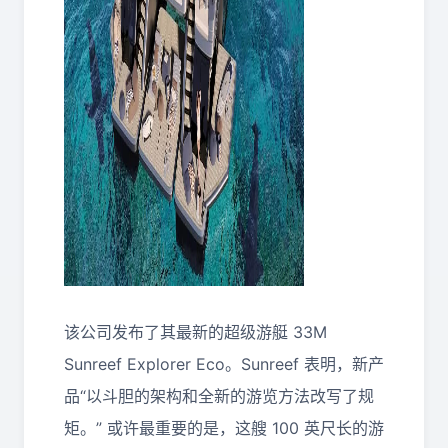
该公司发布了其最新的超级游艇 33M
Sunreef Explorer Eco。Sunreef 表明，新产
品“以斗胆的架构和全新的游览方法改写了规
矩。” 或许最重要的是，这艘 100 英尺长的游