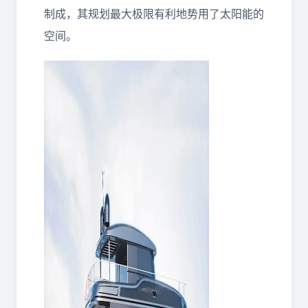
制成，其规划最大极限有利地势用了太阳能的
空间。