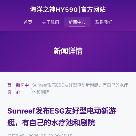
海洋之神HY590|官方网站
首页
关于我们
新闻中心
联系我们
新闻详情
首
新闻中
Sunreef发布ESG友好型电动新游艇，有自己的水疗
›
›
页
心
池和剧院
Sunreef发布ESG友好型电动新游
艇，有自己的水疗池和剧院
发布时间：2026-05-29 00:25:15