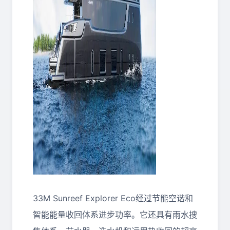
33M Sunreef Explorer Eco经过节能空谐和
智能能量收回体系进步功率。它还具有雨水搜