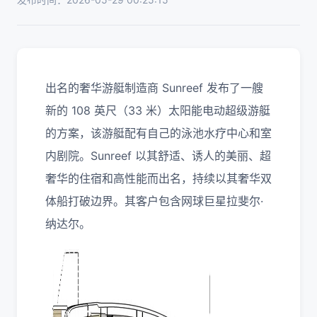
出名的奢华游艇制造商 Sunreef 发布了一艘
新的 108 英尺（33 米）太阳能电动超级游艇
的方案，该游艇配有自己的泳池水疗中心和室
内剧院。Sunreef 以其舒适、诱人的美丽、超
奢华的住宿和高性能而出名，持续以其奢华双
体船打破边界。其客户包含网球巨星拉斐尔·
纳达尔。