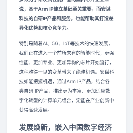
说，基于Arm IP建立基础至关重要，而安谋
科技的自研IP产品和服务，也能帮助其打造差
异化优势和核心竞争力。
特别是随着AI、5G、IoT等技术的快速发展，
我们正在进入一个前所未有的智能时代，更强
性能、更加专业、更加异构的芯片开始流行，
这种难得一见的变革带来了绝佳机遇。安谋科
技如能把握机遇，通过Arm IP产品，结合各
类自研 IP产品，推出更为丰富、更加适应数
字化转型的计算单元组合，定能在产业创新中
获得高速发展。
发展焕新，嵌入中国数字经济