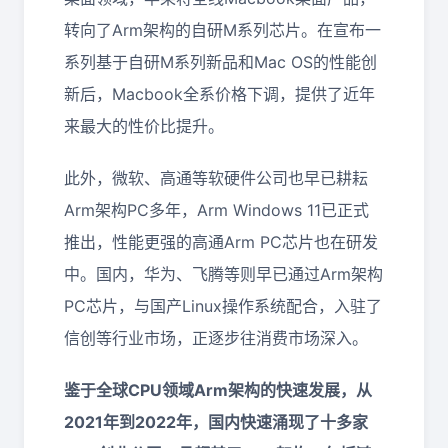
转向了Arm架构的自研M系列芯片。在宣布一
系列基于自研M系列新品和Mac OS的性能创
新后，Macbook全系价格下调，提供了近年
来最大的性价比提升。
此外，微软、高通等软硬件公司也早已耕耘
Arm架构PC多年，Arm Windows 11已正式
推出，性能更强的高通Arm PC芯片也在研发
中。国内，华为、飞腾等则早已通过Arm架构
PC芯片，与国产Linux操作系统配合，入驻了
信创等行业市场，正逐步往消费市场深入。
鉴于全球CPU领域Arm架构的快速发展，从
2021年到2022年，国内快速涌现了十多家