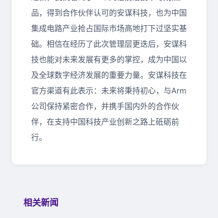
品，得到合作伙伴认可的安谋科技，也为中国
集成电路产业抢占国际市场高地打下过坚实基
础。相信在经历了此次管理层更迭后，安谋科
技也能对未来发展有更多的掌控，成为中国以
及全球数字经济发展的重要力量。安谋科技在
官方渠道有此表示：未来将秉持初心，与Arm
公司保持紧密合作，并携手国内外的合作伙
伴，在支持中国科技产业创新之路上砥砺前
行。
相关新闻