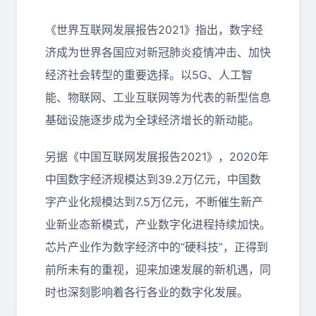
《世界互联网发展报告2021》指出，数字经
济成为世界各国应对新冠肺炎疫情冲击、加快
经济社会转型的重要选择。以5G、人工智
能、物联网、工业互联网等为代表的新型信息
基础设施逐步成为全球经济增长的新动能。
另据《中国互联网发展报告2021》，2020年
中国数字经济规模达到39.2万亿元，中国数
字产业化规模达到7.5万亿元，不断催生新产
业新业态新模式，产业数字化进程持续加快。
芯片产业作为数字经济中的“硬科技”，正得到
前所未有的重视，迎来加速发展的新机遇，同
时也深刻影响着各行各业的数字化发展。