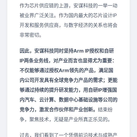
作为芯片供应链的上游，安谋科技的一举一动
被业界广泛关注。作为国内最大的芯片设计IP
开发和服务供应商，与数字经济的关系也将会
非常密切。
因此，安谋科技同时坚持Arm IP授权和自研
IP两条业务线，对产业而言也显得尤为重要：
不仅能够通过授权Arm领先的产品，满足国
内公司开发具有全球竞争力产品的需求；更能
够通过持续的提升研发能力，用自研IP增强国
内汽车、云计算、数据中心基础设施等公司的
竞争力，激发合作伙伴和产业创新。
结束纷
争，聚焦技术，无疑是产业所真正乐见的。
过去，我们看到了一个凭借前沿技术与成熟产