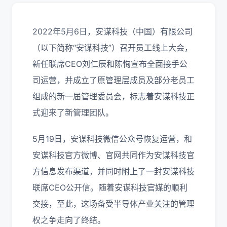
2022年5月6日，安谋科技（中国）有限公司
（以下简称“安谋科技”）召开员工线上大会，
新任联席CEO刘仁辰和陈恂宣布全面接手公
司运营，并成立了原管理层成员及部分老员工
组成的新一届管理委员会，标志着安谋科技正
式迎来了新管理团队。
5月19日，安谋科技微信公众号恢复运营，和
安谋科技官方微博、官网共同作为安谋科技官
方信息发布渠道，并同时附上了一封安谋科技
联席CEO公开信。随着安谋科技官媒的顺利
交接，至此，这场备受半导体产业关注的管理
权之争走向了终结。