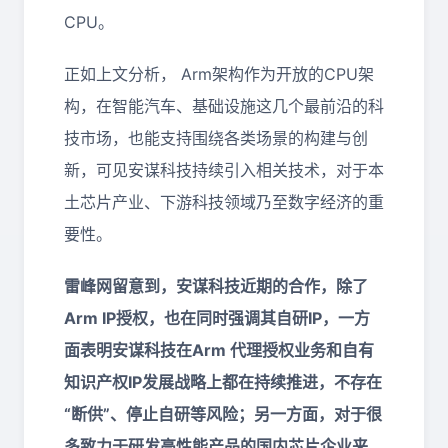
CPU。
正如上文分析， Arm架构作为开放的CPU架
构，在智能汽车、基础设施这几个最前沿的科
技市场，也能支持围绕各类场景的构建与创
新，可见安谋科技持续引入相关技术，对于本
土芯片产业、下游科技领域乃至数字经济的重
要性。
雷峰网留意到，安谋科技近期的合作，除了
Arm IP授权，也在同时强调其自研IP，一方
面表明安谋科技在Arm 代理授权业务和自有
知识产权IP发展战略上都在持续推进，不存在
“断供”、停止自研等风险；另一方面，对于很
多致力于研发高性能产品的国内芯片企业来