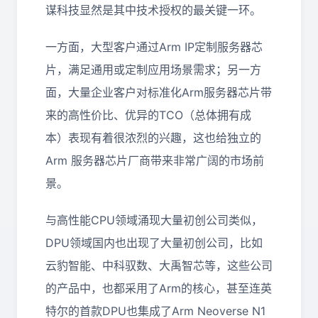
谋科技显然是其中技术授权的最关键一环。
一方面，大型客户通过Arm IP定制服务器芯
片，满足通用或定制应用场景需求；另一方
面，大量企业客户对标准化Arm服务器芯片带
来的高性价比、优异的TCO（总体拥有成
本）表现有着很浓烈的兴趣，这也给独立的
Arm 服务器芯片厂商带来非常广阔的市场前
景。
与高性能CPU领域涌现大量初创公司类似，
DPU领域国内也出现了大量初创公司，比如
云豹智能、中科驭数、大禹智芯等，这些公司
的产品中，也都采用了Arm的核心，甚至连英
特尔的首款DPU也集成了Arm Neoverse N1