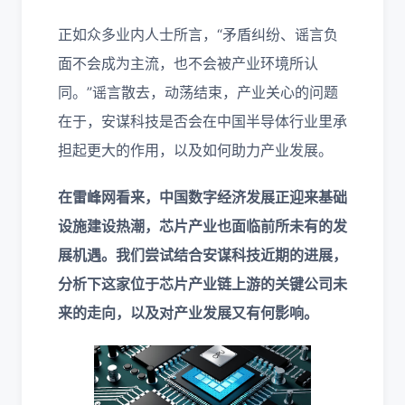
正如众多业内人士所言，“矛盾纠纷、谣言负
面不会成为主流，也不会被产业环境所认
同。”谣言散去，动荡结束，产业关心的问题
在于，安谋科技是否会在中国半导体行业里承
担起更大的作用，以及如何助力产业发展。
在雷峰网看来，中国数字经济发展正迎来基础
设施建设热潮，芯片产业也面临前所未有的发
展机遇。我们尝试结合安谋科技近期的进展，
分析下这家位于芯片产业链上游的关键公司未
来的走向，以及对产业发展又有何影响。