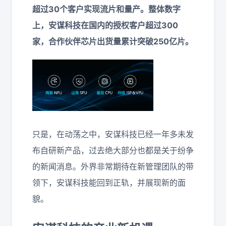
超过30个客户实现流片和量产。整体数字
上，安谋科技在国内的授权客户超过300
家，合作伙伴芯片出货量累计突破250亿片。
只是，在动荡之中，安谋科技已经一年多未发
布自研新产品，过去绝大部分也都是关于纷争
的新闻消息。外界非常期待在新管理团队的带
领下，安谋科技能回到正轨，并展现新的面
貌。