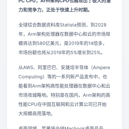
PC CPU，Arm架构CPU也展现出了极大的潜
力和竞争力，正处于快速上升时期。
全球综合数据资料库Statista预测，到2028
年，Arm架构处理器在数据中心和云的市场规
模将达到580亿美元，是2019年的14倍多，
市场份额也将从2019年的5%增长到25%。
从AWS、阿里巴巴、安晟培半导体（Ampere
Computing）等的一系列新产品发布中，也
能看到Arm架构高性能处理器在数据中心和云
市场攻城略地。特别是在国内，Arm架构的高
性能CPU在中国互联网和云计算公司已开始
大规模商用落地。
桌面领域，苹果将全线Macbook桌面产品，