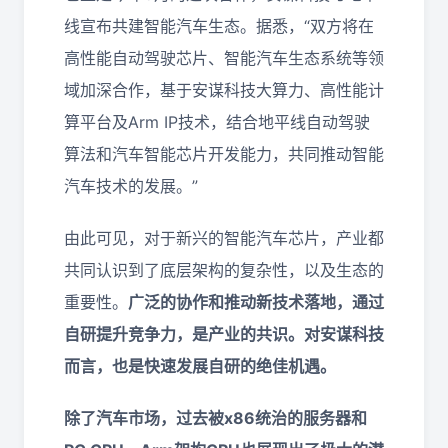
线宣布共建智能汽车生态。据悉，“双方将在
高性能自动驾驶芯片、智能汽车生态系统等领
域加深合作，基于安谋科技大算力、高性能计
算平台及Arm IP技术，结合地平线自动驾驶
算法和汽车智能芯片开发能力，共同推动智能
汽车技术的发展。”
由此可见，对于新兴的智能汽车芯片，产业都
共同认识到了底层架构的复杂性，以及生态的
重要性。
广泛的协作和推动新技术落地，通过
自研提升竞争力，是产业的共识。对安谋科技
而言，也是快速发展自研的绝佳机遇。
除了汽车市场，过去被x86统治的服务器和