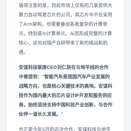
值得注意的是，目前市场上仅有的几家提供大
算力自动驾驶芯片的公司，其芯片中不仅采用
了Arm架构，也需要叠加各类复杂的计算单
元，特别是AI计算单元，从而形成完整的计算
核心，这也对国产自研带来了新的挑战和机
遇。
安谋科技联席CEO刘仁辰在与地平线的合作
中曾提到：“智能汽车是我国汽车产业发展的
战略方向，也是核心关键技术的高地。安谋科
技作为国内最大的芯片设计IP开发和服务供应
商，始终坚持支持中国科技产业创新，与合作
伙伴一道长久发展。”
也正是今年5月的这次合作，安谋科技与地平