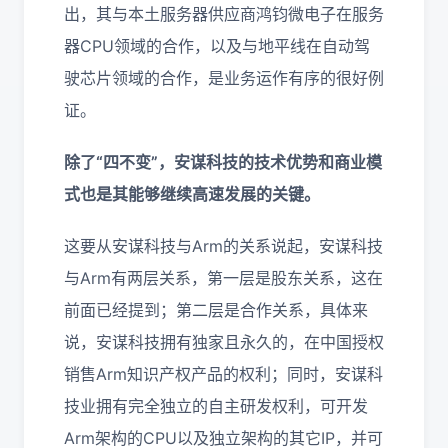
出，其与本土服务器供应商鸿钧微电子在服务
器CPU领域的合作，以及与地平线在自动驾
驶芯片领域的合作，是业务运作有序的很好例
证。
除了“四不变”，安谋科技的技术优势和商业模
式也是其能够继续高速发展的关键。
这要从安谋科技与Arm的关系说起，安谋科技
与Arm有两层关系，第一层是股东关系，这在
前面已经提到；第二层是合作关系，具体来
说，安谋科技拥有独家且永久的，在中国授权
销售Arm知识产权产品的权利；同时，安谋科
技业拥有完全独立的自主研发权利，可开发
Arm架构的CPU以及独立架构的其它IP，并可