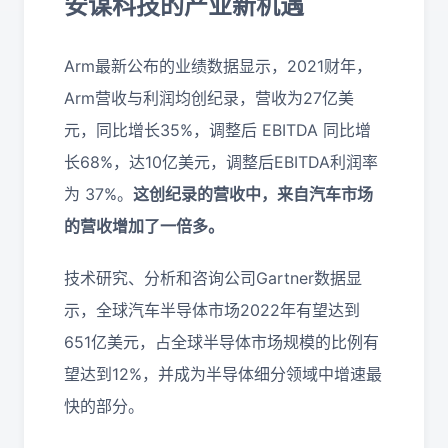
安谋科技的产业新机遇
Arm最新公布的业绩数据显示，2021财年，
Arm营收与利润均创纪录，营收为27亿美
元，同比增长35%，调整后 EBITDA 同比增
长68%，达10亿美元，调整后EBITDA利润率
为 37%。
这创纪录的营收中，来自汽车市场
的营收增加了一倍多。
技术研究、分析和咨询公司Gartner数据显
示，全球汽车半导体市场2022年有望达到
651亿美元，占全球半导体市场规模的比例有
望达到12%，并成为半导体细分领域中增速最
快的部分。