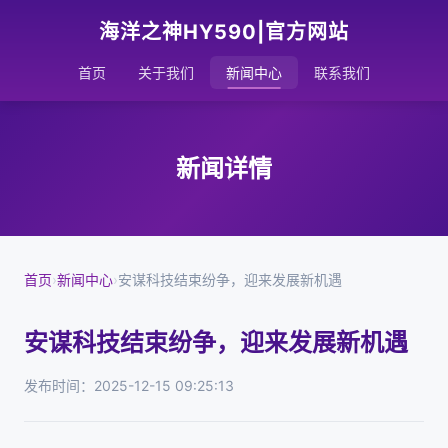
海洋之神HY590|官方网站
首页
关于我们
新闻中心
联系我们
新闻详情
首页
›
新闻中心
›
安谋科技结束纷争，迎来发展新机遇
安谋科技结束纷争，迎来发展新机遇
发布时间：2025-12-15 09:25:13