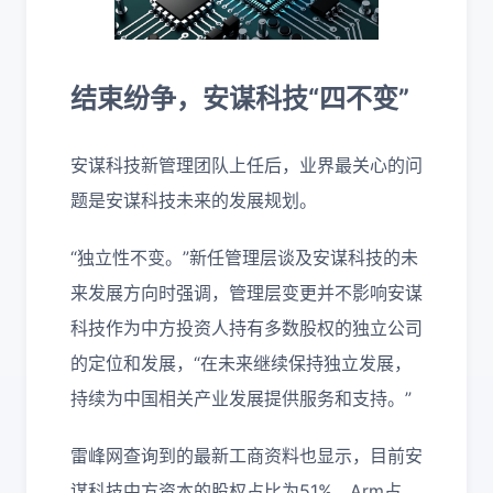
结束纷争，安谋科技“四不变”
安谋科技新管理团队上任后，业界最关心的问
题是安谋科技未来的发展规划。
“独立性不变。”新任管理层谈及安谋科技的未
来发展方向时强调，管理层变更并不影响安谋
科技作为中方投资人持有多数股权的独立公司
的定位和发展，“在未来继续保持独立发展，
持续为中国相关产业发展提供服务和支持。”
雷峰网查询到的最新工商资料也显示，目前安
谋科技中方资本的股权占比为51%，Arm占