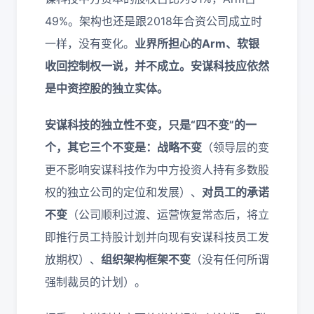
49%。架构也还是跟2018年合资公司成立时
一样，没有变化。
业界所担心的Arm、软银
收回控制权一说，并不成立。安谋科技应依然
是中资控股的独立实体。
安谋科技的独立性不变，只是“四不变”的一
个，其它三个不变是：战略不变
（领导层的变
更不影响安谋科技作为中方投资人持有多数股
权的独立公司的定位和发展）、
对员工的承诺
不变
（公司顺利过渡、运营恢复常态后，将立
即推行员工持股计划并向现有安谋科技员工发
放期权）、
组织架构框架不变
（没有任何所谓
强制裁员的计划）。