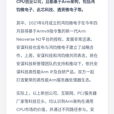
CPU创业公司，且都基于Arm架构，包括鸿
钧微电子、此芯科技、遇贤微电子等。
其中，2021年8月成立的鸿钧微电子在今年四
月获得基于Armv9指令集的新一代Arm
Neoverse N2平台的授权，发展非常迅速。
安谋科技也宣布与鸿钧微电子建立了战略合
作，上周，安谋科技和鸿钧微共同表态，将在
安谋科技新管理团队的支持和推动下，依托安
谋科技高性能Arm IP及自研产品，双方一起
打造繁荣的高性能Arm服务器处理器生态。
实际上，以上新创公司、互联网、PC/服务器
厂家等科技巨头，均认识到Arm架构在通用
CPU市场的价值，并通过不同路径参与。安