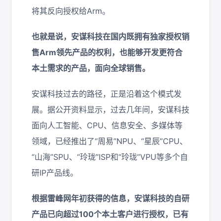
将其反向授权给Arm。
也就是说，安谋科技在国内既拥有独家授权销
售Arm领先产品的权利，也能够开发更符合
本土需求的产品，面向全球销售。
安谋科技过去的路径，正是沿着这个模式发
展。据公开资料显示，过去几年间，安谋科技
面向人工智能、CPU、信息安全、多媒体等
领域，已经推出了“周易”NPU、“星辰”CPU、
“山海”SPU、“玲珑”ISP和“玲珑”VPU等多个自
研IP产品线。
根据雷峰网年初获得的信息，安谋科技的自研
产品已向超过100个本土客户进行授权，已有