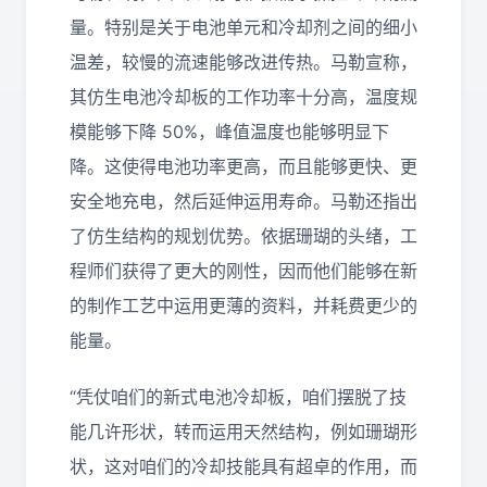
量。特别是关于电池单元和冷却剂之间的细小
温差，较慢的流速能够改进传热。马勒宣称，
其仿生电池冷却板的工作功率十分高，温度规
模能够下降 50%，峰值温度也能够明显下
降。这使得电池功率更高，而且能够更快、更
安全地充电，然后延伸运用寿命。马勒还指出
了仿生结构的规划优势。依据珊瑚的头绪，工
程师们获得了更大的刚性，因而他们能够在新
的制作工艺中运用更薄的资料，并耗费更少的
能量。
“凭仗咱们的新式电池冷却板，咱们摆脱了技
能几许形状，转而运用天然结构，例如珊瑚形
状，这对咱们的冷却技能具有超卓的作用，而