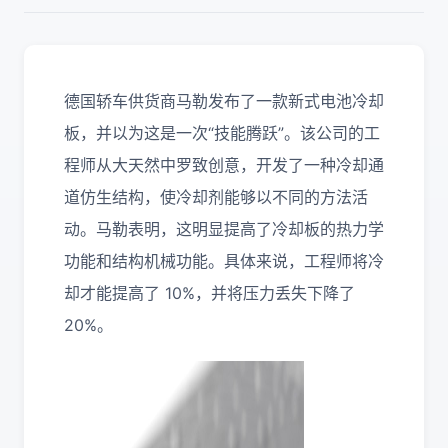
德国轿车供货商马勒发布了一款新式电池冷却
板，并以为这是一次“技能腾跃”。该公司的工
程师从大天然中罗致创意，开发了一种冷却通
道仿生结构，使冷却剂能够以不同的方法活
动。马勒表明，这明显提高了冷却板的热力学
功能和结构机械功能。具体来说，工程师将冷
却才能提高了 10%，并将压力丢失下降了
20%。