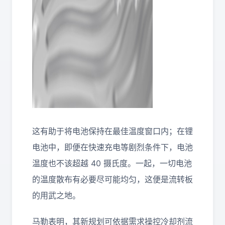
这有助于将电池保持在最佳温度窗口内；在锂
电池中，即便在快速充电等剧烈条件下，电池
温度也不该超越 40 摄氏度。一起，一切电池
的温度散布有必要尽可能均匀，这便是流转板
的用武之地。
马勒表明，其新规划可依据需求操控冷却剂流