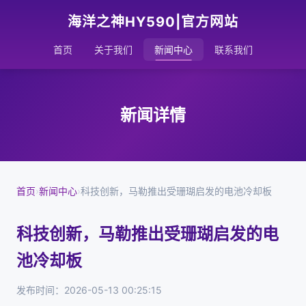
海洋之神HY590|官方网站
首页
关于我们
新闻中心
联系我们
新闻详情
首页
›
新闻中心
›
科技创新，马勒推出受珊瑚启发的电池冷却板
科技创新，马勒推出受珊瑚启发的电
池冷却板
发布时间：2026-05-13 00:25:15