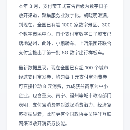
本年 3 月，支付宝正式宣告晋级为数字日子
敞开渠道，聚集服务业数字化。胡晓明泄漏，
到现在，全国已有超 1000 家数字景区、300
个数字市民中心、首个支付宝数字日子城市已
落地湖州，此外，小鹏轿车、上汽集团还联合
支付宝推出了第一批 5G 数字出行样板车。
最新数据显现，现在全国已有超 100 个城市
经过支付宝发券，均匀每 1 元支付宝消费券
可直接拉动 8 元消费，九成获益商家为中小
企业。包含重庆、南宁、福州等城市政府部门
表明，支付宝消费券对激起消费潜力、经济复
苏提振显着，此前更有全国政协委员呼吁互联
网渠道敞开消费券技能。