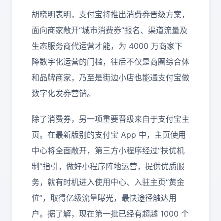
胡晓明表明，支付宝将推出消费券晋级方案，
面向商家敞开“城市消费券”报名、渠道流量及
生态服务商代运营才能，为 4000 万商家下
降数字化运营的门槛，往后不仅是商圈综合体
和品牌商家，乃至是街边小店也能通支付宝做
数字化发券营销。
除了消费券，另一项重要晋级来自于支付宝主
页。在最新版别的支付宝 App 中，主页使用
中心将全面敞开，第三方小程序经过“扶优机
制”指引，做好小程序阵地运营，提供优质服
务，就有时机进入使用中心、入驻主页“黄金
位”，取得亿级流量曝光，最快途径触达用
户。据了解，现在第一批已经有超越 1000 个