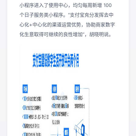
小程序进入了使用中心，均匀每周新增 100
个日子服务类小程序。“支付宝充分发挥去中
心化+中心化的渠道运营优势，协助商家数字
化生意取得可继续的良性增加”，胡晓明说。