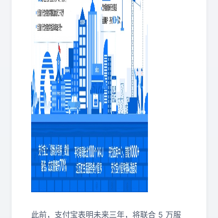
此前，支付宝表明未来三年，将联合 5 万服