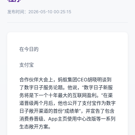
发布时间：2026-05-10 00:25:15
在今日的
支付宝
合作伙伴大会上，蚂蚁集团CEO胡晓明谈到
了数字日子服务论题。他说，“数字日子新服
务将是下一个十年最大的互联网盈利。”在渠
道晋级两个月后，他也公开了支付宝作为数字
日子敞开渠道的首份“成绩单”，并宣告了包含
消费券晋级、App主页使用中心改版等一系列
生态敞开方案。