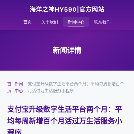
海洋之神HY590|官方网站
首页
关于我们
新闻中心
联系我们
新闻详情
首
新闻
支付宝升级数字生活平台两个月：平均每周新增百个
›
›
页
中心
月活过万生活服务小程序
支付宝升级数字生活平台两个月：平
均每周新增百个月活过万生活服务小
程序