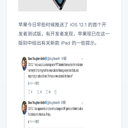
苹果今日早些时候推送了 iOS 12.1 的首个开
发者测试版，有开发者发现，苹果现已在这一
版别中给出有关新款 iPad 的一些提示。