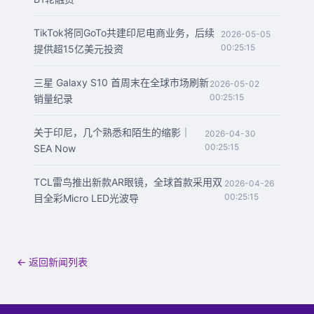
TikTok将同GoTo共建印尼电商业务，后续
2026-05-05
00:25:15
提供超15亿美元投资
三星 Galaxy S10 首周末在全球市场刷新
2026-05-02
00:25:15
销量纪录
关于印尼，几个熟悉和陌生的缩影｜
2026-04-30
00:25:15
SEA Now
TCL雷鸟推出新款AR眼镜，全球首款采用双
2026-04-26
00:25:15
目全彩Micro LED光波导
← 返回新闻列表