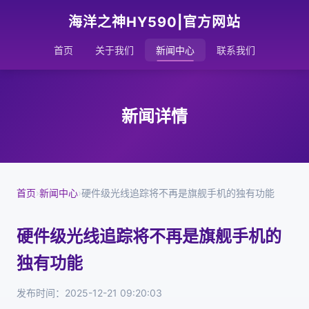
海洋之神HY590|官方网站
首页
关于我们
新闻中心
联系我们
新闻详情
首页
›
新闻中心
›
硬件级光线追踪将不再是旗舰手机的独有功能
硬件级光线追踪将不再是旗舰手机的
独有功能
发布时间：2025-12-21 09:20:03