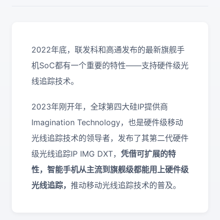
2022年底，联发科和高通发布的最新旗舰手
机SoC都有一个重要的特性——支持硬件级光
线追踪技术。
2023年刚开年，全球第四大硅IP提供商
Imagination Technology，也是硬件级移动
光线追踪技术的领导者，发布了其第二代硬件
级光线追踪IP IMG DXT，
凭借可扩展的特
性，智能手机从主流到旗舰级都能用上硬件级
光线追踪，
推动移动光线追踪技术的普及。