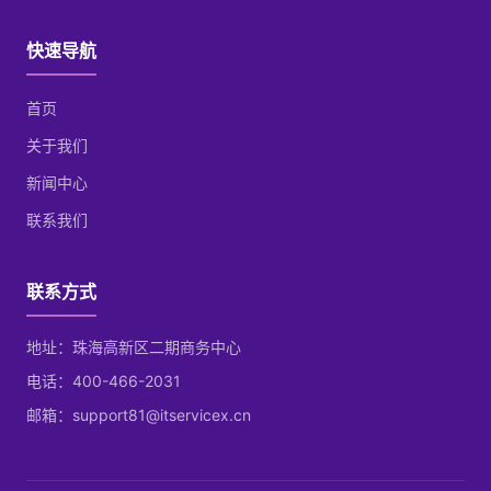
快速导航
首页
关于我们
新闻中心
联系我们
联系方式
地址：珠海高新区二期商务中心
电话：400-466-2031
邮箱：support81@itservicex.cn