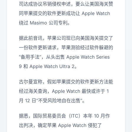
司达成协议吊销侵权申述，要么让美国海关赞
同苹果提交的软件更新成功让 Apple Watch
绕过 Masimo 公司专利。
据此前音讯，苹果公司现已向美国海关提交了
一份软件更新请求，苹果测验经过软件躲避的
“备用手法”，从头出售 Apple Watch Series
9 和 Apple Watch Ultra 2。
古尔曼宣称，假如苹果提交的软件更新方法能
经过海关查询，Apple Watch 最快或许于 1
月 12 日“不受风险地自在出售”。
据悉，国际贸易委员会（ITC）本年 10 月作
出判决，确定苹果 Apple Watch 侵犯了