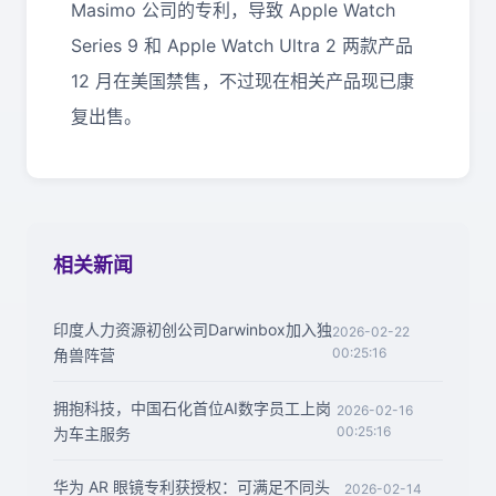
Masimo 公司的专利，导致 Apple Watch
Series 9 和 Apple Watch Ultra 2 两款产品
12 月在美国禁售，不过现在相关产品现已康
复出售。
相关新闻
印度人力资源初创公司Darwinbox加入独
2026-02-22
00:25:16
角兽阵营
拥抱科技，中国石化首位AI数字员工上岗
2026-02-16
00:25:16
为车主服务
华为 AR 眼镜专利获授权：可满足不同头
2026-02-14