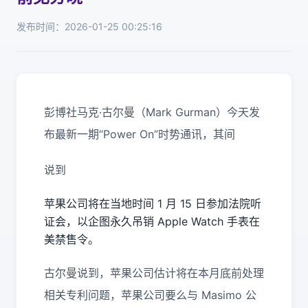
发布时间：2026-01-25 00:25:16
彭博社马克·古尔曼（Mark Gurman）今天发
布最新一期“Power On”时势通讯，其间
说到
苹果公司将在当地时间 1 月 15 日参加法院听
证会，以企图永久吊销 Apple Watch 手表在
美禁售令。
古尔曼说到，苹果公司估计将在本月底前处理
相关专利问题，苹果公司要么与 Masimo 公