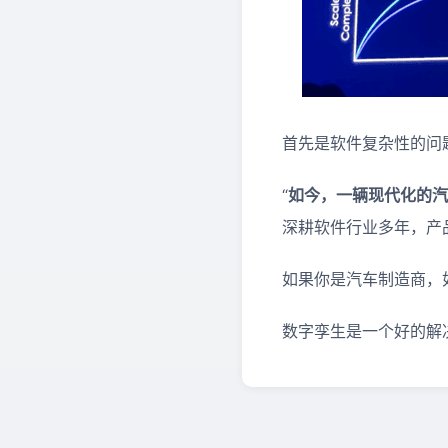
首先是软件复杂性的问
“
如今，一辆现代化的汽
深耕软件行业多年，产
如果你是汽车制造商，
数字孪生是一个好的解