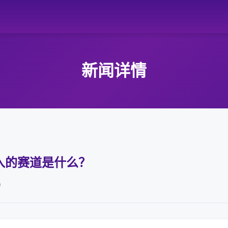
新闻详情
入的赛道是什么？
0