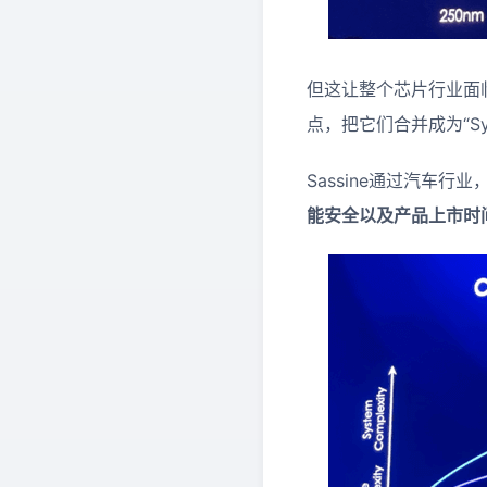
但这让整个芯片行业面
点，把它们合并成为“Sys
Sassine通过汽车行业
能安全以及产品上市时