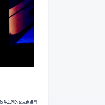
统和软件之间的交叉点进行