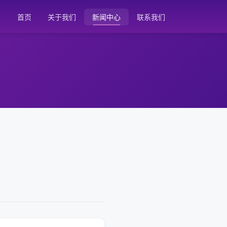
首页
关于我们
新闻中心
联系我们