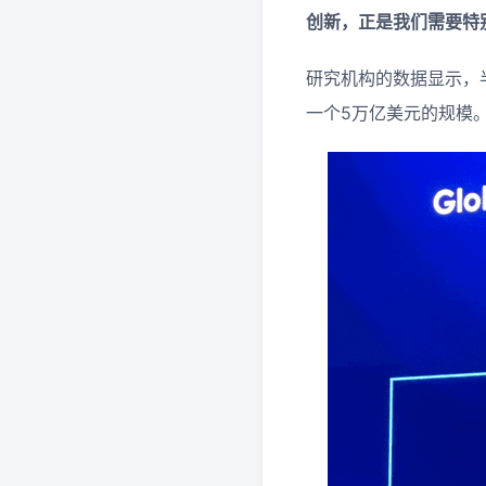
创新，正是我们需要特
研究机构的数据显示，
一个5万亿美元的规模