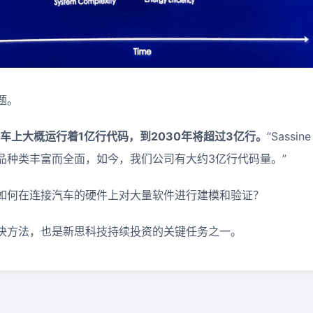
题。
车上大概运行着1亿行代码，到2030年将超过3亿行。
”Sassi
品种类丰富而全面，如今，我们公司有大约3亿行代码量。”
如何在连接汽车的硬件上对大量软件进行建模和验证？
决方法，也是新思科技持续投资的关键任务之一。