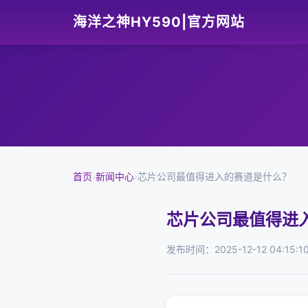
海洋之神HY590|官方网站
首页
›
新闻中心
›
芯片公司最值得进入的赛道是什么？
芯片公司最值得进
发布时间：2025-12-12 04:15:1