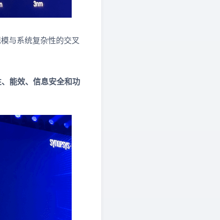
规模与系统复杂性的交叉
杂性、能效、信息安全和功