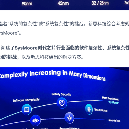
临着“系统的复杂性”或“系统复杂性”的挑战，新思科技综合考虑
Moore”。
，阐述
了SysMoore时代芯片行业面临的软件复杂性、系统复
间的挑战，
以及新思科技给出的解决方案。