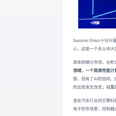
Sassine Gha
心，这是一个多么伟大
具体到细分市场，台积
领域，一个是高性能计
颈，但有了AI的加持
的出现发生改变；
以及
身处汽车行业的芯擎科
电子的市场里，控制器