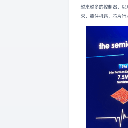
越来越多的控制器，以
求，抓住机遇，芯片行