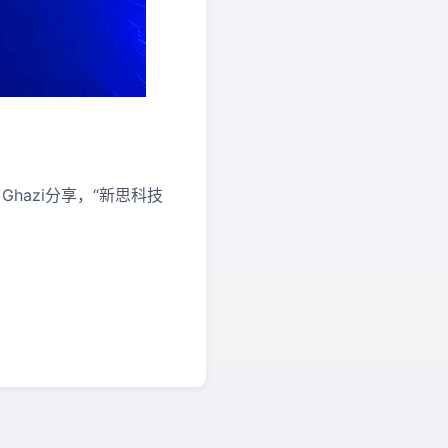
ne Ghazi分享，“新思科技