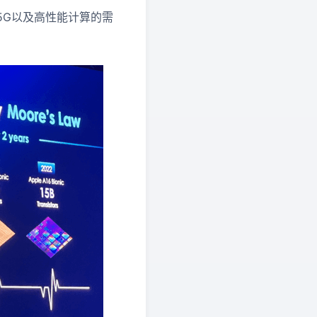
5G以及高性能计算的需