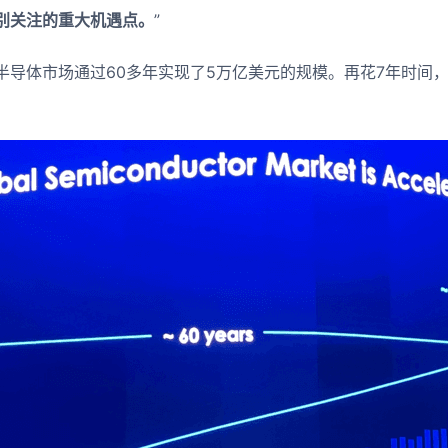
别关注的重大机遇点。
”
半导体市场通过60多年实现了5万亿美元的规模。再花7年时间
。