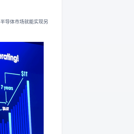
，半导体市场就能实现另