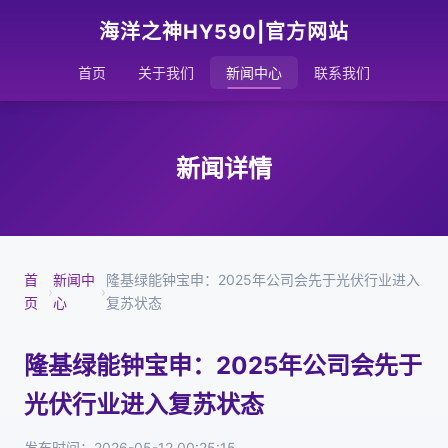
海洋之神HY590|官方网站
首页
关于我们
新闻中心
联系我们
新闻详情
首
新闻中
隆基绿能钟宝申：2025年公司会先于光伏行业进入
›
›
页
心
复苏状态
隆基绿能钟宝申：2025年公司会先于
光伏行业进入复苏状态
发布时间：2026-05-12 00:25:15