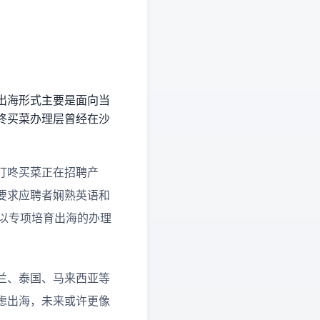
出海形式主要是面向当
咚买菜办理层曾经在沙
叮咚买菜正在招聘产
要求应聘者娴熟英语和
，以专项培育出海的办理
兰、泰国、马来西亚等
虑出海，未来或许更像