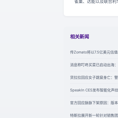
雀巢、达能以及联合利
相关新闻
传Zomato将以7.5亿美元估值收
消息称叮咚买菜已启动出海
货拉拉回应女子跳窗身亡：警
SpeakIn CES发布智能
官方回应脉脉下架原因：版本
特斯拉展开新一轮针对销售团