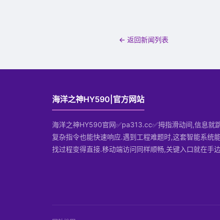
← 返回新闻列表
海洋之神HY590|官方网站
海洋之神HY590官网✅pa313.cc✅拇指滑动间,信息就
复杂指令也能快速响应.遇到工程难题时,这套智能系统能
找过程变得直接.移动端访问同样顺畅,关键入口就在手边