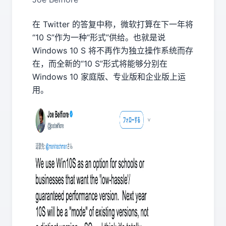
在 Twitter 的答复中称，微软打算在下一年将
“10 S”作为一种“形式”供给。也就是说
Windows 10 S 将不再作为独立操作系统而存
在，而全新的“10 S”形式将能够分别在
Windows 10 家庭版、专业版和企业版上运
用。