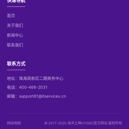
快速导航
首页
关于我们
新闻中心
联系我们
联系方式
地址：珠海高新区二期商务中心
电话：400-466-2031
邮箱：support81@itservicex.cn
网站地图
© 2017–2025 海洋之神HY590|官方网站 版权所有