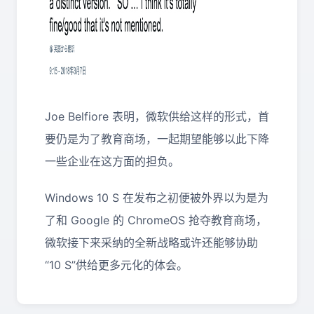
Joe Belfiore 表明，微软供给这样的形式，首
要仍是为了教育商场，一起期望能够以此下降
一些企业在这方面的担负。
Windows 10 S 在发布之初便被外界以为是为
了和 Google 的 ChromeOS 抢夺教育商场，
微软接下来采纳的全新战略或许还能够协助
“10 S”供给更多元化的体会。