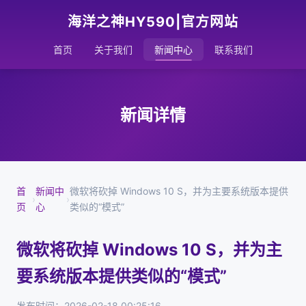
海洋之神HY590|官方网站
首页
关于我们
新闻中心
联系我们
新闻详情
首
新闻中
微软将砍掉 Windows 10 S，并为主要系统版本提供
›
›
页
心
类似的“模式”
微软将砍掉 Windows 10 S，并为主
要系统版本提供类似的“模式”
发布时间：2026-02-18 00:25:16