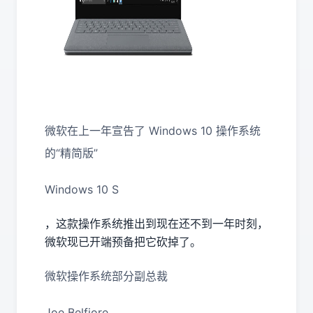
微软在上一年宣告了 Windows 10 操作系统
的“精简版”
Windows 10 S
，这款操作系统推出到现在还不到一年时刻，
微软现已开端预备把它砍掉了。
微软操作系统部分副总裁
Joe Belfiore