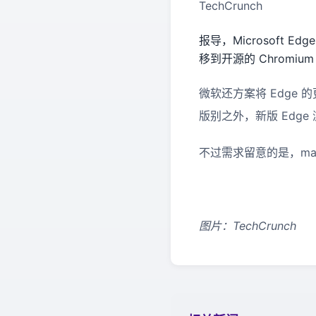
TechCrunch
报导，Microsoft 
移到开源的 Chromiu
微软还方案将 Edge 的
版别之外，新版 Edge 浏
不过需求留意的是，ma
图片：TechCrunch