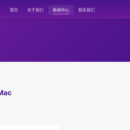
首页
关于我们
新闻中心
联系我们
Mac