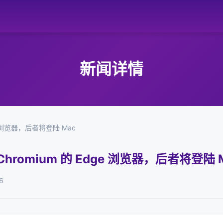
新闻详情
e 浏览器，后者将登陆 Mac
romium 的 Edge 浏览器，后者将登陆 
6