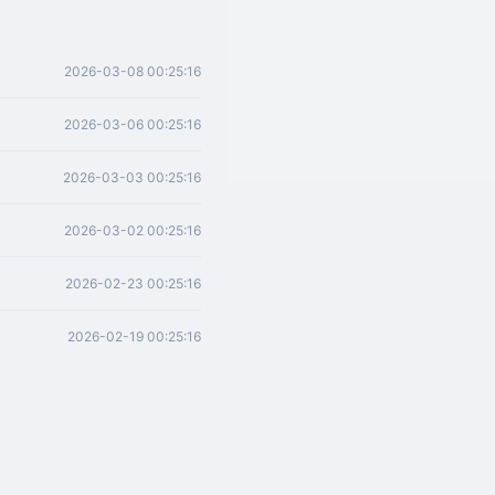
2026-03-08 00:25:16
2026-03-06 00:25:16
2026-03-03 00:25:16
2026-03-02 00:25:16
2026-02-23 00:25:16
2026-02-19 00:25:16