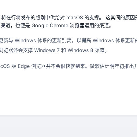
Edge 将在行将发布的版别中供给对 macOS 的支撑。 这其间的原因
m 渠道，也便是 Google Chrome 浏览器运用的渠道。
更新与 Windows 体系的更新别离，以提高 Windows 体系更新
览器还会支撑 Windows 7 和 Windows 8 渠道。
cOS 版 Edge 浏览器并不会很快就到来。微软估计明年初推