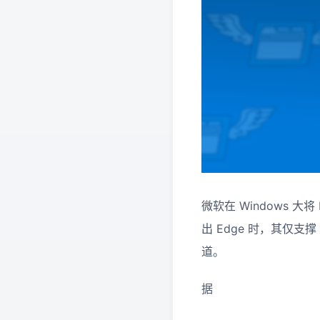
微软在 Windows 大将
出 Edge 时，其仅支撑
道。
据