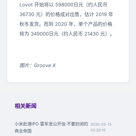
Lovot 开始将以 598000日元（约人民币
36730 元）的价格成对出售，估计 2019 年
秋冬发货。而到 2020 年，单个产品的价格
将为 349000日元（约人民币 21430 元）。
图片：Groove X
相关新闻
小米赴港IPO 雷军发公开信:不要封闭的
2026-05-15
00:25:16
商业帝国