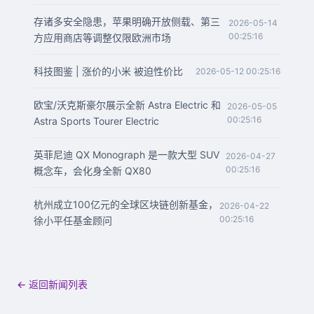
存诸多安全隐患，苹果明确开放侧载、第三
2026-05-14
00:25:16
方应用商店等调整仅限欧洲市场
科技图鉴 | 涨价的小米 被迫性价比
2026-05-12 00:25:16
欧宝/沃克斯豪尔展示全新 Astra Electric 和
2026-05-05
00:25:16
Astra Sports Tourer Electric
英菲尼迪 QX Monograph 是一款大型 SUV
2026-04-27
00:25:16
概念车，会化身全新 QX80
杭州成立100亿元的全球区块链创新基金，
2026-04-22
00:25:16
徐小平任基金顾问
← 返回新闻列表