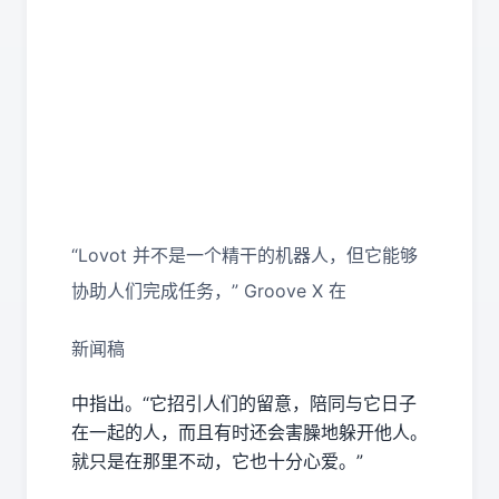
“Lovot 并不是一个精干的机器人，但它能够
协助人们完成任务，” Groove X 在
新闻稿
中指出。“它招引人们的留意，陪同与它日子
在一起的人，而且有时还会害臊地躲开他人。
就只是在那里不动，它也十分心爱。”