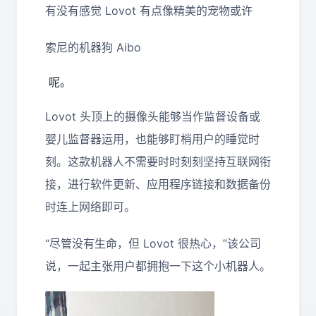
有没有感觉 Lovot 有点像精美的宠物或许
索尼的机器狗 Aibo
呢。
Lovot 头顶上的摄像头能够当作监督设备或
婴儿监督器运用，也能够盯梢用户的睡觉时
刻。这款机器人不需要时时刻刻坚持互联网衔
接，进行软件更新、应用程序链接和数据备份
时连上网络即可。
“尽管没有生命，但 Lovot 很热心，”该公司
说，一起主张用户都拥抱一下这个小机器人。