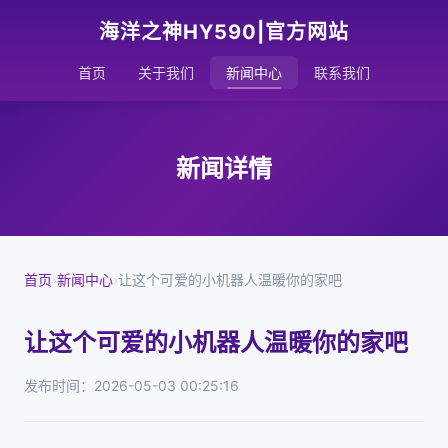
海洋之神HY590|官方网站
首页
关于我们
新闻中心
联系我们
新闻详情
首页
›
新闻中心
›
让这个可爱的小机器人温暖你的家吧
让这个可爱的小机器人温暖你的家吧
发布时间：2026-05-03 00:25:16