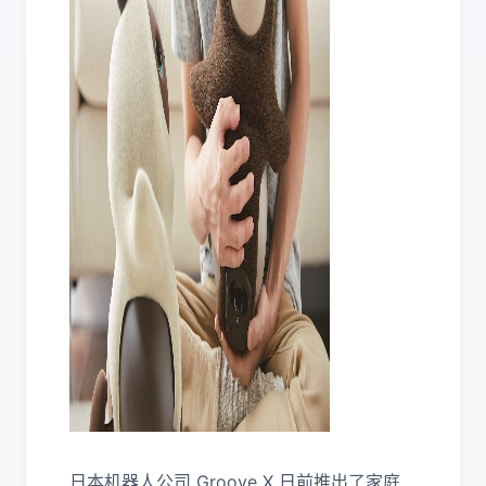
日本机器人公司 Groove X 日前推出了家庭