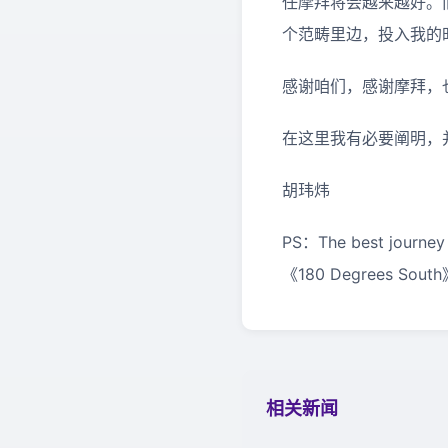
任摩拜将会越来越好。
个范畴里边，投入我的
感谢咱们，感谢摩拜，
在这里我有必要阐明，
胡玮炜
PS：The best journey 
《180 Degrees Sout
相关新闻