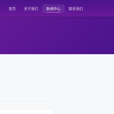
首页
关于我们
新闻中心
联系我们