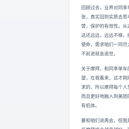
回顾过去，业界对同享
张，真实回到实质去思
营，保护的有效性。从
这还远远，远远不够，
使命，需求咱们一同尽
不前进就会逝世。
关于摩拜，和同享单车
望，在我看来，这才刚
求的，所以摩拜每个人
而且更好地融入到美团
有机体。
要和咱们说再会，但我