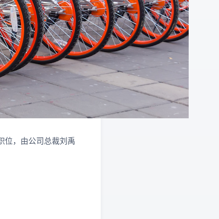
 职位，由公司总裁刘禹