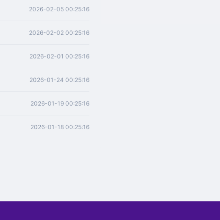
2026-02-05 00:25:16
2026-02-02 00:25:16
2026-02-01 00:25:16
2026-01-24 00:25:16
2026-01-19 00:25:16
2026-01-18 00:25:16