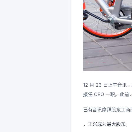
12 月 23 日上午
接任 CEO 一职。此前
已有音讯摩拜股东工商
，王兴成为最大股东。