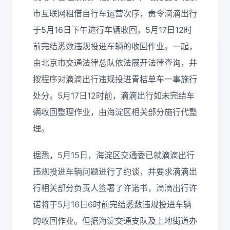
市互联网租借自行车运营次序，责令滴滴出行
于5月16日下午进行车辆收回，5月17日12时
前完结悉数违规投进车辆的收回作业。一起，
由北京市交通法律总队依法展开法律查询，并
按程序对滴滴出行违规投进青桔单车一事施行
处分。5月17日12时前，滴滴出行如未完结车
辆收回整理作业，由海淀区相关部分施行代整
理。
据悉，5月15日，海淀区交通委已就滴滴出行
违规投进车辆问题进行了约谈，并要求滴滴出
行相关部分负责人签署了许诺书，滴滴出行许
诺将于5月16日6时前完结悉数违规投进车辆
的收回作业。但据海淀交通支队及上地街道办