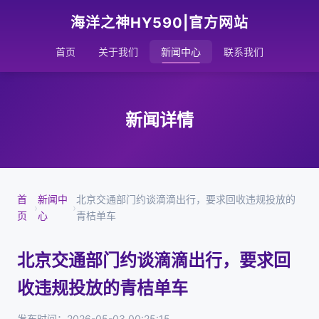
海洋之神HY590|官方网站
首页
关于我们
新闻中心
联系我们
新闻详情
首
新闻中
北京交通部门约谈滴滴出行，要求回收违规投放的
›
›
页
心
青桔单车
北京交通部门约谈滴滴出行，要求回
收违规投放的青桔单车
发布时间：2026-05-03 00:25:15