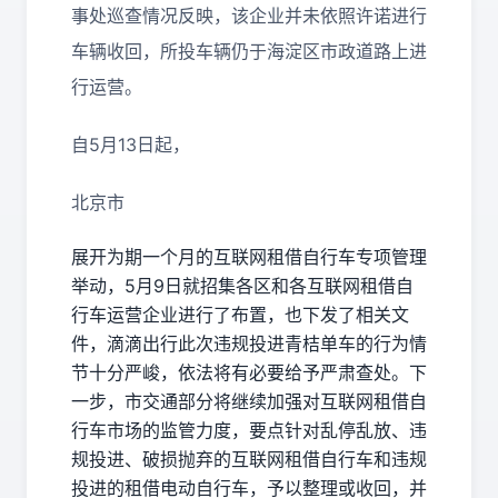
事处巡查情况反映，该企业并未依照许诺进行
车辆收回，所投车辆仍于海淀区市政道路上进
行运营。
自5月13日起，
北京市
展开为期一个月的互联网租借自行车专项管理
举动，5月9日就招集各区和各互联网租借自
行车运营企业进行了布置，也下发了相关文
件，滴滴出行此次违规投进青桔单车的行为情
节十分严峻，依法将有必要给予严肃查处。下
一步，市交通部分将继续加强对互联网租借自
行车市场的监管力度，要点针对乱停乱放、违
规投进、破损抛弃的互联网租借自行车和违规
投进的租借电动自行车，予以整理或收回，并