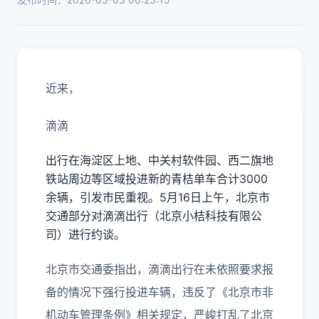
近来，
滴滴
出行在海淀区上地、中关村软件园、西二旗地
铁站周边等区域投进新的青桔单车合计3000
余辆，引发市民重视。5月16日上午，北京市
交通部分对滴滴出行（北京小桔科技有限公
司）进行约谈。
北京市交通委指出，滴滴出行在未依照要求报
备的情况下强行投进车辆，违反了《北京市非
机动车管理条例》相关规定，严峻打乱了北京