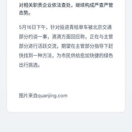
对相关职责企业依法查处，继续构成严查严管
态势。
5月16日下午，针对投进青桔单车被北京交通
部分约谈一事，滴滴方面回应称，正在与主管
部分进行活跃交流，期望在主管部分指导下赶
快找到一种方法，为市民供给愈加快捷的绿色
出行挑选。
图片来自quanjing.com