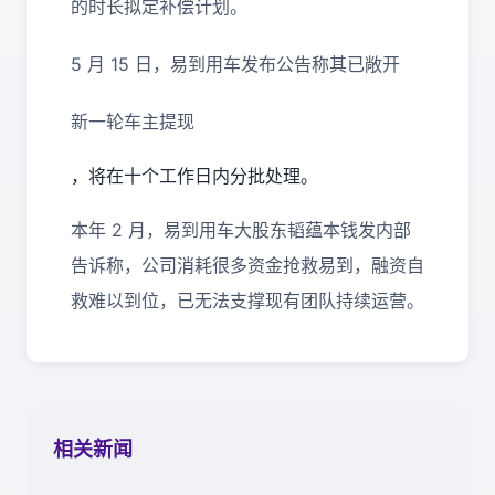
的时长拟定补偿计划。
5 月 15 日，易到用车发布公告称其已敞开
新一轮车主提现
，将在十个工作日内分批处理。
本年 2 月，易到用车大股东韬蕴本钱发内部
告诉称，公司消耗很多资金抢救易到，融资自
救难以到位，已无法支撑现有团队持续运营。
相关新闻