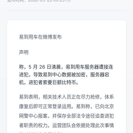
易到用车在微博发布
声明
称，5 月 26 日清晨，易到用车服务器遭接连
进犯，导致易到中心数据被加密，服务器宕
机，进犯者索要巨额比特币。
易到表明，相关技术人员正在尽力抢修，体系
康复后即可正常登录运用。易到称，已向北京
网警中心报案，并保存全部法令途径追查进犯
者职责的权力。运营团队会依据处理此次事情