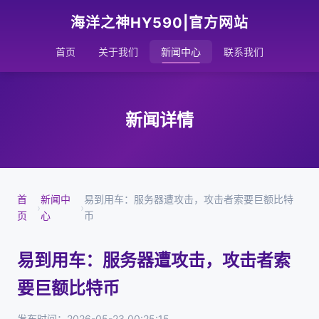
海洋之神HY590|官方网站
首页
关于我们
新闻中心
联系我们
新闻详情
首
新闻中
易到用车：服务器遭攻击，攻击者索要巨额比特
›
›
页
心
币
易到用车：服务器遭攻击，攻击者索
要巨额比特币
发布时间：2026-05-23 00:25:15