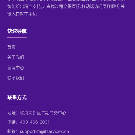
统能给出精准支持,让查找过程变得直接.移动端访问同样顺畅,关
键入口就在手边.
快速导航
首页
关于我们
新闻中心
联系我们
联系方式
地址：珠海高新区二期商务中心
电话：400-466-2031
邮箱：support81@itservicex.cn