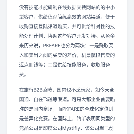
没有技能才能研制在线数据交换网站的的中小
型客户，供给值观简练高效的网站渠道，便于
收购直接登陆渠道购买，并可供给针对性的技
能处理计划，协助这些客户开发对接。从盈余
来历来说，PKFARE也分为两块：一是赚取买
入和卖出之间的买卖的差价，机票航段售卖的
返点佣钱等；二是供给技能服务，收取服务
费。
在旅行B2B范畴，国内也不乏玩家，如今天全
国通、自在飞越等渠道。可是大都企业首要瞄
准的是国内商场，而PKFARE的全球化定位则
是差异化竞赛。在国际上，隋昕表明同类型的
竞品公司是印度公司Mystifly，该公司现已创