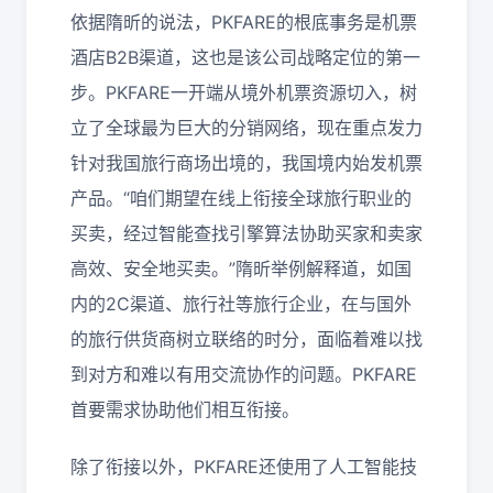
依据隋昕的说法，PKFARE的根底事务是机票
酒店B2B渠道，这也是该公司战略定位的第一
步。PKFARE一开端从境外机票资源切入，树
立了全球最为巨大的分销网络，现在重点发力
针对我国旅行商场出境的，我国境内始发机票
产品。“咱们期望在线上衔接全球旅行职业的
买卖，经过智能查找引擎算法协助买家和卖家
高效、安全地买卖。”隋昕举例解释道，如国
内的2C渠道、旅行社等旅行企业，在与国外
的旅行供货商树立联络的时分，面临着难以找
到对方和难以有用交流协作的问题。PKFARE
首要需求协助他们相互衔接。
除了衔接以外，PKFARE还使用了人工智能技