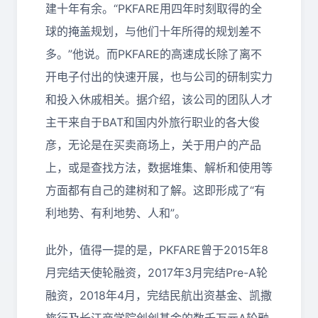
建十年有余。“PKFARE用四年时刻取得的全
球的掩盖规划，与他们十年所得的规划差不
多。”他说。而PKFARE的高速成长除了离不
开电子付出的快速开展，也与公司的研制实力
和投入休戚相关。据介绍，该公司的团队人才
主干来自于BAT和国内外旅行职业的各大俊
彦，无论是在买卖商场上，关于用户的产品
上，或是查找方法，数据堆集、解析和使用等
方面都有自己的建树和了解。这即形成了“有
利地势、有利地势、人和”。
此外，值得一提的是，PKFARE曾于2015年8
月完结天使轮融资，2017年3月完结Pre-A轮
融资，2018年4月，完结民航出资基金、凯撒