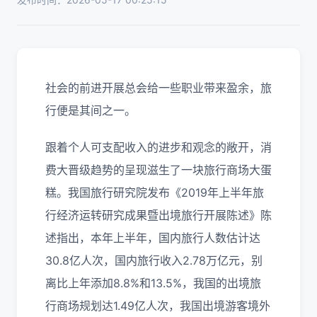
社会的前进开展总会给一些职业带来盈余，旅
行便是其间之一。
跟着个人可支配收入的进步和观念的敞开，消
费大晋级趋势的呈现滋生了一块旅行商场大蛋
糕。我国旅行研究院发布《2019年上半年旅
行经济运转研究成果暨出境旅行开展陈述》陈
述指出，本年上半年，国内旅行人数估计达
30.8亿人次，国内旅行收入2.78万亿元，别
离比上年添加8.8%和13.5%，我国的出境旅
行商场规划达1.49亿人次，我国出境游客境外