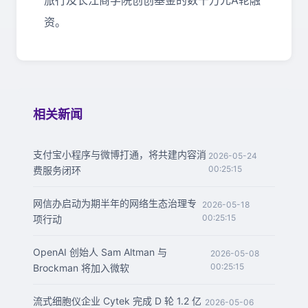
旅行及长江商学院创创基金的数千万元A轮融
资。
相关新闻
支付宝小程序与微博打通，将共建内容消
2026-05-24
00:25:15
费服务闭环
网信办启动为期半年的网络生态治理专
2026-05-18
00:25:15
项行动
OpenAI 创始人 Sam Altman 与
2026-05-08
00:25:15
Brockman 将加入微软
流式细胞仪企业 Cytek 完成 D 轮 1.2 亿
2026-05-06