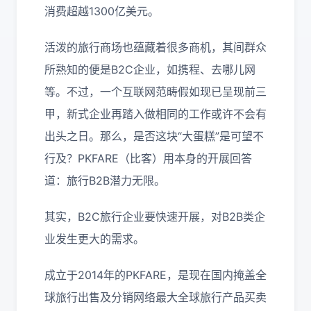
消费超越1300亿美元。
活泼的旅行商场也蕴藏着很多商机，其间群众
所熟知的便是B2C企业，如携程、去哪儿网
等。不过，一个互联网范畴假如现已呈现前三
甲，新式企业再踏入做相同的工作或许不会有
出头之日。那么，是否这块“大蛋糕”是可望不
行及？PKFARE（比客）用本身的开展回答
道：旅行B2B潜力无限。
其实，B2C旅行企业要快速开展，对B2B类企
业发生更大的需求。
成立于2014年的PKFARE，是现在国内掩盖全
球旅行出售及分销网络最大全球旅行产品买卖