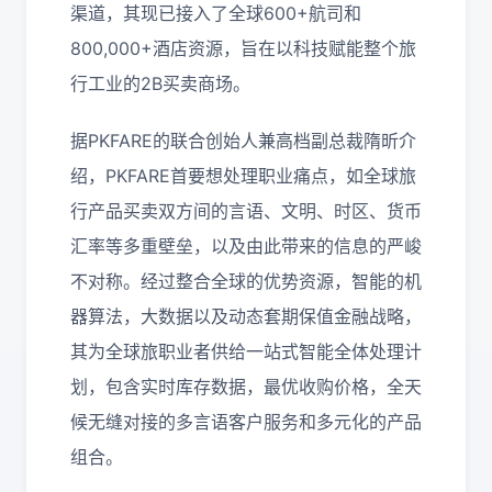
渠道，其现已接入了全球600+航司和
800,000+酒店资源，旨在以科技赋能整个旅
行工业的2B买卖商场。
据PKFARE的联合创始人兼高档副总裁隋昕介
绍，PKFARE首要想处理职业痛点，如全球旅
行产品买卖双方间的言语、文明、时区、货币
汇率等多重壁垒，以及由此带来的信息的严峻
不对称。经过整合全球的优势资源，智能的机
器算法，大数据以及动态套期保值金融战略，
其为全球旅职业者供给一站式智能全体处理计
划，包含实时库存数据，最优收购价格，全天
候无缝对接的多言语客户服务和多元化的产品
组合。