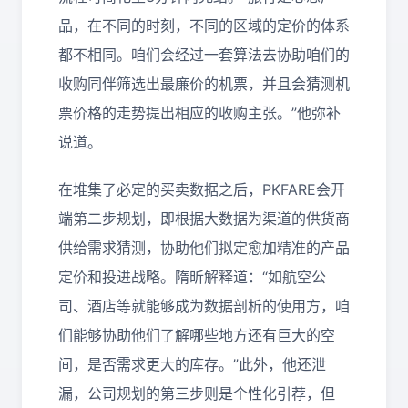
品，在不同的时刻，不同的区域的定价的体系
都不相同。咱们会经过一套算法去协助咱们的
收购同伴筛选出最廉价的机票，并且会猜测机
票价格的走势提出相应的收购主张。”他弥补
说道。
在堆集了必定的买卖数据之后，PKFARE会开
端第二步规划，即根据大数据为渠道的供货商
供给需求猜测，协助他们拟定愈加精准的产品
定价和投进战略。隋昕解释道：“如航空公
司、酒店等就能够成为数据剖析的使用方，咱
们能够协助他们了解哪些地方还有巨大的空
间，是否需求更大的库存。”此外，他还泄
漏，公司规划的第三步则是个性化引荐，但