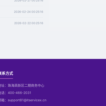
2026-02-27 00:25:16
2026-02-24 00:25:16
2026-02-22 00:25:16
联系方式
地址：珠海高新区二期商务中心
电话：400-466-2031
箱：support81@itservicex.cn