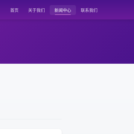
首页
关于我们
新闻中心
联系我们