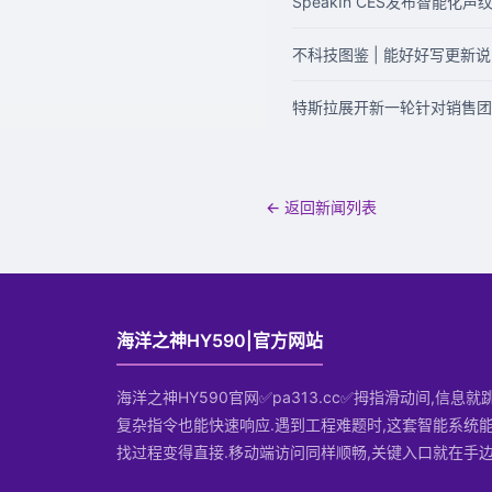
SpeakIn CES发布智能
不科技图鉴 | 能好好写更新说
特斯拉展开新一轮针对销售团
← 返回新闻列表
海洋之神HY590|官方网站
海洋之神HY590官网✅pa313.cc✅拇指滑动间,信息就
复杂指令也能快速响应.遇到工程难题时,这套智能系统能
找过程变得直接.移动端访问同样顺畅,关键入口就在手边