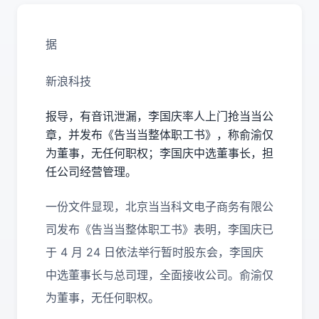
据
新浪科技
报导，有音讯泄漏，李国庆率人上门抢当当公
章，并发布《告当当整体职工书》，称俞渝仅
为董事，无任何职权；李国庆中选董事长，担
任公司经营管理。
一份文件显现，北京当当科文电子商务有限公
司发布《告当当整体职工书》表明，李国庆已
于 4 月 24 日依法举行暂时股东会，李国庆
中选董事长与总司理，全面接收公司。俞渝仅
为董事，无任何职权。