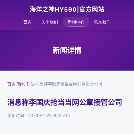
海洋之神HY590|官方网站
首页
关于我们
新闻中心
联系我们
新闻详情
首页
›
新闻中心
›
消息称李国庆抢当当网公章接管公司
消息称李国庆抢当当网公章接管公司
发布时间：2026-01-21 00:25:16