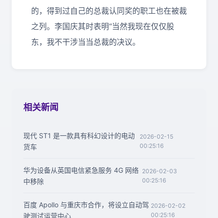
的，得到过自己的总裁认同奖的职工也在被裁
之列。李国庆其时表明“当然我现在仅仅股
东，我不干涉当当总裁的决议。
相关新闻
现代 ST1 是一款具有科幻设计的电动
2026-02-15
00:25:16
货车
华为设备从英国电信紧急服务 4G 网络
2026-02-03
00:25:16
中移除
百度 Apollo 与重庆市合作，将设立自动驾
2026-02-02
00:25:16
驶测试运营中心