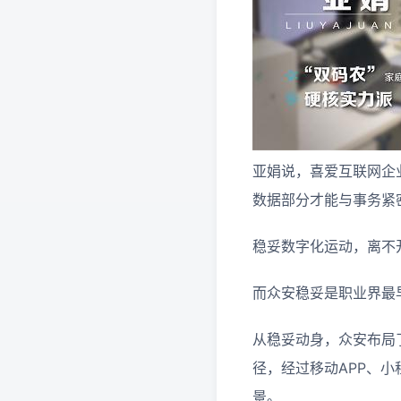
亚娟说，喜爱互联网企
数据部分才能与事务紧
稳妥数字化运动，离不
而众安稳妥是职业界最
从稳妥动身，众安布局
径，经过移动APP、
景。