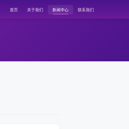
首页
关于我们
新闻中心
联系我们