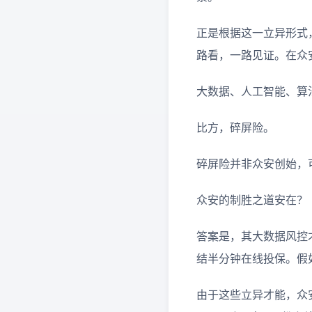
正是根据这一立异形式
路看，一路见证。在众
大数据、人工智能、算
比方，碎屏险。
碎屏险并非众安创始，
众安的制胜之道安在？
答案是，其大数据风控
结半分钟在线投保。假
由于这些立异才能，众安