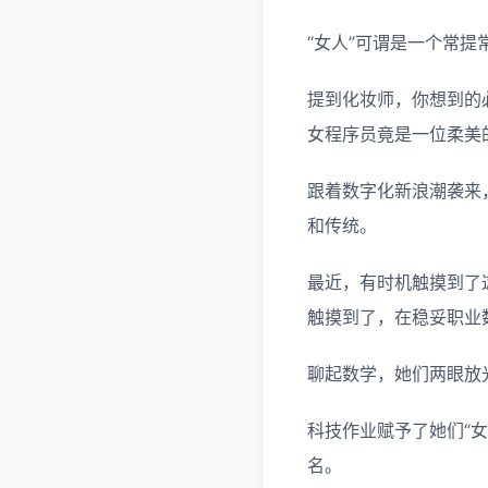
“女人”可谓是一个常提
提到化妆师，你想到的
女程序员竟是一位柔美
跟着数字化新浪潮袭来
和传统。
最近，有时机触摸到了
触摸到了，在稳妥职业
聊起数学，她们两眼放
科技作业赋予了她们“女
名。