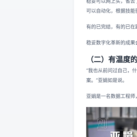
稳妥可以网上买，省去
可以自动化，根据技能
有的已完结，有的已在
稳妥数字化革新的成果
（二）有温度
“我也从前问过自己，
案。”亚娟如是说。
亚娟是一名数据工程师