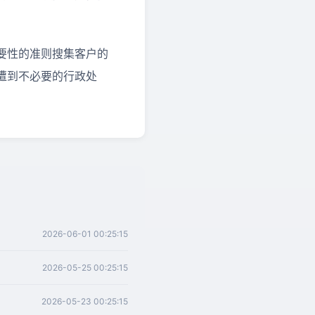
要性的准则搜集客户的
遭到不必要的行政处
2026-06-01 00:25:15
2026-05-25 00:25:15
2026-05-23 00:25:15