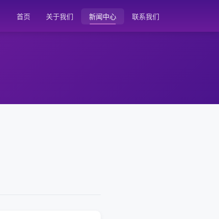
首页
关于我们
新闻中心
联系我们