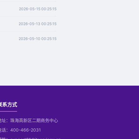
2026-05-15 00:25:15
2026-05-13 00:25:15
2026-05-10 00:25:15
联系方式
地址：珠海高新区二期商务中心
电话：400-466-2031