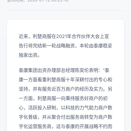
近来，利楚商服在2021年合作伙伴大会上宣
告行将完结新一轮战略融资，本轮由泰康稳妥
独家出资。
泰康集团出资办理部总经理陈奕伦表明：“泰
康一方面看重利楚商服十年深耕付出的专心和
坚持，并有服务近百万商户的经历及实力。另
一方面，利楚商服一向秉持服务好商户的初
心，活跃投入研制，以科技的力气助力商户数
字化晋级，并从聚合付出服务商转型为商户数
字化运营服务商，这与泰康的开展战略不约而