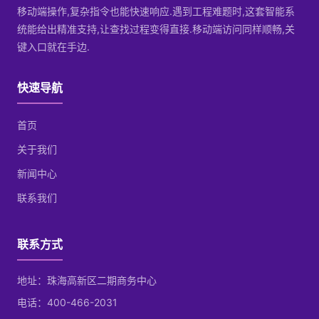
移动端操作,复杂指令也能快速响应.遇到工程难题时,这套智能系
统能给出精准支持,让查找过程变得直接.移动端访问同样顺畅,关
键入口就在手边.
快速导航
首页
关于我们
新闻中心
联系我们
联系方式
地址：珠海高新区二期商务中心
电话：400-466-2031