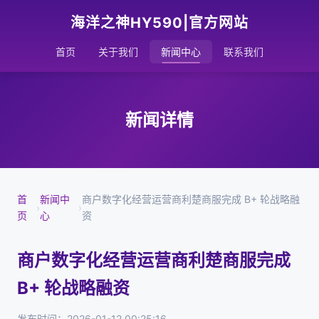
海洋之神HY590|官方网站
首页
关于我们
新闻中心
联系我们
新闻详情
首
新闻中
商户数字化经营运营商利楚商服完成 B+ 轮战略融
›
›
页
心
资
商户数字化经营运营商利楚商服完成
B+ 轮战略融资
发布时间：2026-01-12 00:25:16