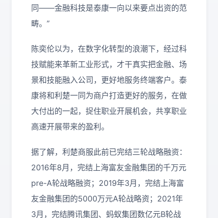
同——金融科技是泰康一向以来要点出资的范
畴。”
陈奕伦以为，在数字化转型的浪潮下，经过科
技赋能来革新工业形式，才干真实把金融、场
景和技能融入公司，更好地服务终端客户。泰
康将和利楚一同为商户打造更好的服务，在做
大付出的一起，捉住职业开展机会，共享职业
高速开展带来的盈利。
据了解，利楚商服此前已完结三轮战略融资：
2016年8月，完结上海富友金融集团的千万元
pre-A轮战略融资；2019年3月，完结上海富
友金融集团的5000万元A轮战略资；2021年
3月，完结腾讯集团、蚂蚁集团数亿元B轮战