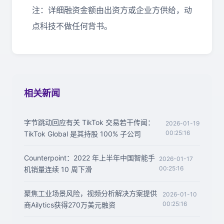
注：详细融资金额由出资方或企业方供给，动
点科技不做任何背书。
相关新闻
字节跳动回应有关 TikTok 交易若干传闻：
2026-01-19
00:25:16
TikTok Global 是其持股 100% 子公司
Counterpoint：2022 年上半年中国智能手
2026-01-17
00:25:16
机销量连续 10 周下滑
聚焦工业场景风险，视频分析解决方案提供
2026-01-10
00:25:16
商Ailytics获得270万美元融资