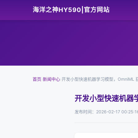
海洋之神HY590|官方网站
首页
›
新闻中心
›
开发小型快速机器学习模型，OmniML 获
开发小型快速机器学习
发布时间：2026-02-17 00:25:1