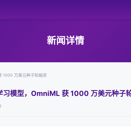
新闻详情
 1000 万美元种子轮融资
模型，OmniML 获 1000 万美元种子
6