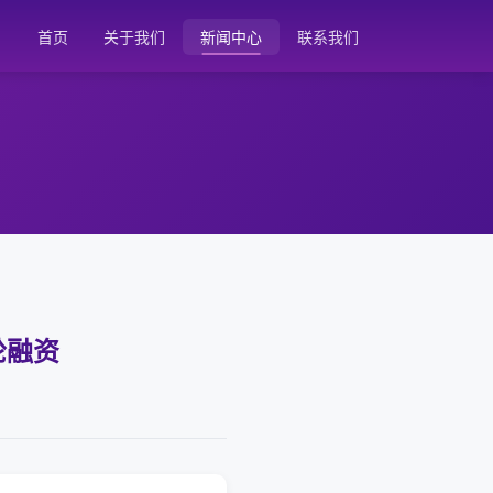
首页
关于我们
新闻中心
联系我们
轮融资