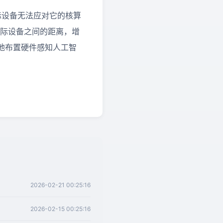
际设备无法应对它的核算
边际设备之间的距离，增
地布置硬件感知人工智
2026-02-21 00:25:16
2026-02-15 00:25:16