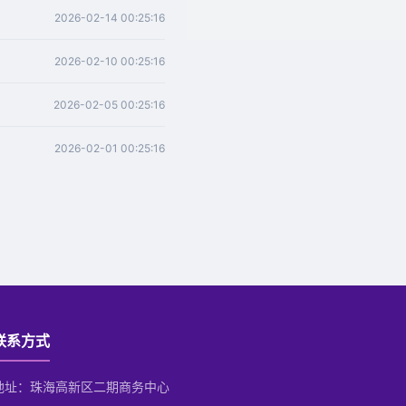
2026-02-14 00:25:16
2026-02-10 00:25:16
2026-02-05 00:25:16
2026-02-01 00:25:16
联系方式
地址：珠海高新区二期商务中心