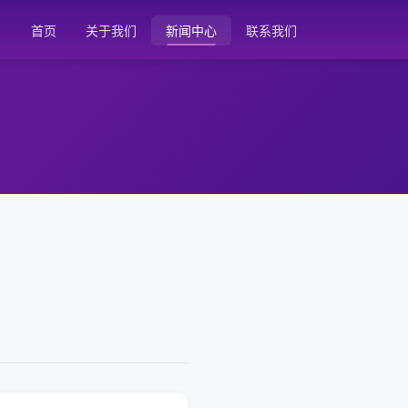
首页
关于我们
新闻中心
联系我们