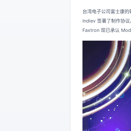
台湾电子公司富士康的轿
Indiev 签署了制作协
Faxtron 现已承认