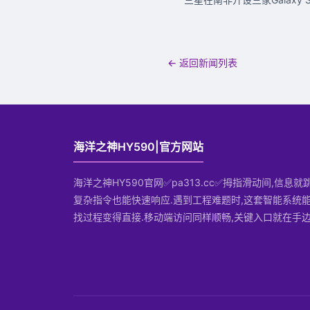
← 返回新闻列表
海洋之神HY590|官方网站
海洋之神HY590官网✅pa313.cc✅拇指滑动间,信息就
复杂指令也能快速响应.遇到工程难题时,这套智能系统能
找过程变得直接.移动端访问同样顺畅,关键入口就在手边