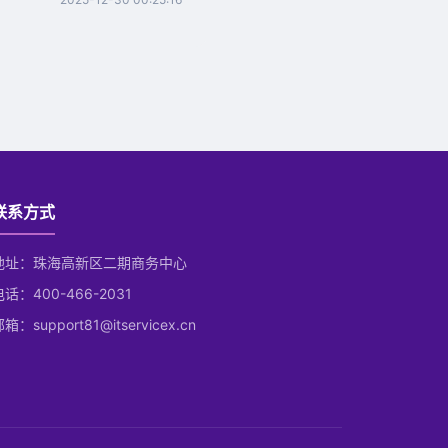
联系方式
地址：珠海高新区二期商务中心
电话：400-466-2031
箱：support81@itservicex.cn