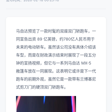
马自达预览了一款时髦的双座双门轿跑车，一
同宣告出资 89 亿英镑，约780亿人民币用于
未来的电动轿车。虽然该公司没有具体介绍该
车型，而是在财政演示结束时展现了一段五分
钟的宣扬视频，但它与一系列马自达 MX-5
敞篷车放在一同展现。这表明它或许是下一代
跑车的前期外观，虽然它是一款带有兰博基尼
式剪刀门的硬顶双门轿跑车。