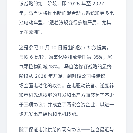
该战略的第二阶段，即 2025 年至 2027
年，马自达将推出新的混合动力系统和更多电
池电动车型，“跟着法规变得愈加严厉，尤其
是在欧洲”。
这是参照 11 月 10 日提出的欧 7 排放提案，
与欧 6 比较，氮氧化物排放量削减 35%，尾
气颗粒物削减 13%。 马自达修订战略的最终
阶段从 2028 年开端，到时该公司将建议一
场全面电动化的攻势。在电驱动设备、逆变器
和电机先进技能的开发和出产方面签署了不少
于三项协议；并成立了两家合资企业，以进一
步开发出产结构和电机技能。
除了保证电池供给的现有协议——包含最近与