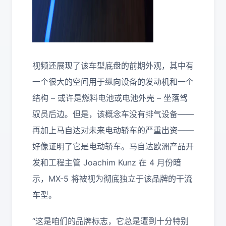
视频还展现了该车型底盘的前期外观，其中有
一个很大的空间用于纵向设备的发动机和一个
结构 – 或许是燃料电池或电池外壳 – 坐落驾
驭员后边。但是，该概念车没有排气设备——
再加上马自达对未来电动轿车的严重出资——
好像证明了它是电动轿车。马自达欧洲产品开
发和工程主管 Joachim Kunz 在 4 月份暗
示，MX-5 将被视为彻底独立于该品牌的干流
车型。
“这是咱们的品牌标志，它总是遭到十分特别