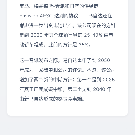
宝马、梅赛德斯-奔驰和日产的供给商
Envision AESC 达到的协议——马自达还在
考虑进一步出资电池出产。该公司现在的方针
是到 2030 年其全球销售额的 25-40% 由电
动轿车组成，此前的方针是 25%。
这一音讯发布之际，马自达重申了到 2050
年成为一家碳中和公司的许诺。不过，该公司
增加了两个新的中期方针；第一个是到 2035
年其工厂完成碳中和，第二个是到 2040 年
由新马自达形成的零丧命事端。