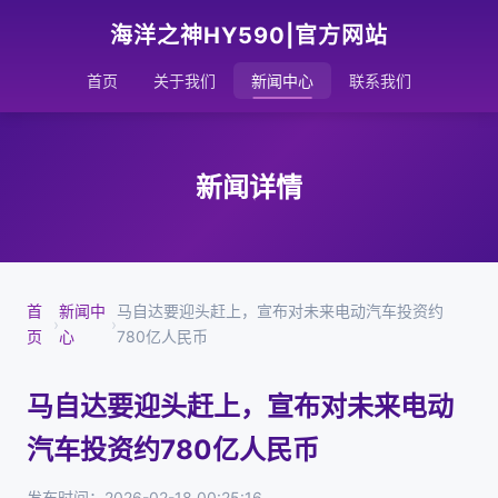
海洋之神HY590|官方网站
首页
关于我们
新闻中心
联系我们
新闻详情
首
新闻中
马自达要迎头赶上，宣布对未来电动汽车投资约
›
›
页
心
780亿人民币
马自达要迎头赶上，宣布对未来电动
汽车投资约780亿人民币
发布时间：2026-02-18 00:25:16