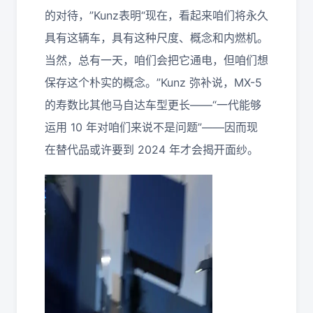
的对待，”Kunz表明“现在，看起来咱们将永久
具有这辆车，具有这种尺度、概念和内燃机。
当然，总有一天，咱们会把它通电，但咱们想
保存这个朴实的概念。”Kunz 弥补说，MX-5
的寿数比其他马自达车型更长——“一代能够
运用 10 年对咱们来说不是问题”——因而现
在替代品或许要到 2024 年才会揭开面纱。