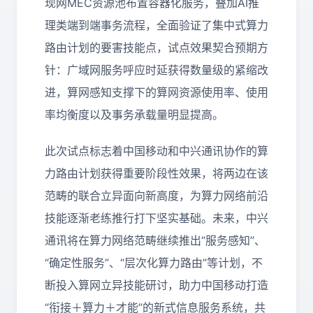
现网MEC资源池布置容器化服务，叠加AI推
理类端到端事务流程，全面验证了集中式算力
路由计划的要害技能点，试点效果契合预期方
针：广域网服务呼应时延获得数量级的紧缩改
进，算网感知支撑下的算网资源使用率、使用
率均衡度以及事务承载量明显提高。
此次试点标志着中国移动和中兴通讯协作的算
力路由计划获得重要阶段性效果，将两边在该
范畴的联合立异面向新高度，为算力网络前沿
技能逐渐老练推行打下坚实基础。未来，中兴
通讯将在算力网络范畴继续推出“服务感知”、
“确定性服务”、“层次化算力路由”等计划，不
断投入算网立异技能研讨，助力中国移动打造
“衔接＋算力＋才能”的新式信息服务系统，共