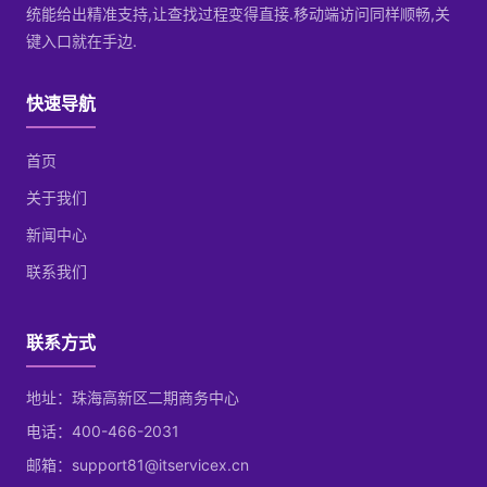
统能给出精准支持,让查找过程变得直接.移动端访问同样顺畅,关
键入口就在手边.
快速导航
首页
关于我们
新闻中心
联系我们
联系方式
地址：珠海高新区二期商务中心
电话：400-466-2031
邮箱：support81@itservicex.cn