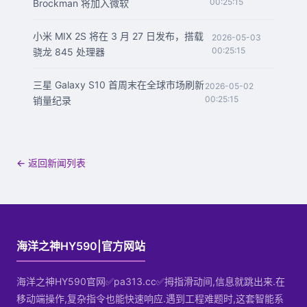
00:25:15
Brockman 将加入微软
小米 MIX 2S 将在 3 月 27 日发布，搭载
2026-05-03
00:25:15
骁龙 845 处理器
三星 Galaxy S10 首周末在全球市场刷新
2026-05-02
00:25:15
销量纪录
← 返回新闻列表
海洋之神HY590|官方网站
海洋之神HY590官网✅pa313.cc✅拇指滑动间,信息就跳出来.在
移动端操作,复杂指令也能快速响应.遇到工程难题时,这套智能系