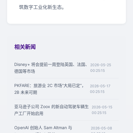
筑数字工业化新生态。
相关新闻
Disney+ 将会提前一周登陆英国、法国、
2026-05-25
00:25:15
德国等市场
PKFARE：旅游业 2C 市场“大局已定”，
2026-05-17
00:25:15
2B 未来可期
亚马逊子公司 Zoox 的新自动驾驶车辆生
2026-05-15
00:25:15
产工厂开始启用
OpenAI 创始人 Sam Altman 与
2026-05-08