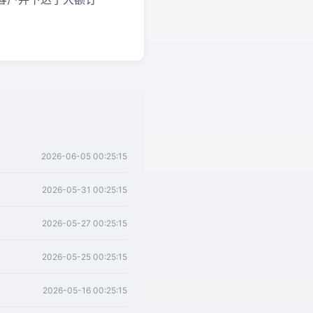
2026-06-05 00:25:15
2026-05-31 00:25:15
2026-05-27 00:25:15
2026-05-25 00:25:15
2026-05-16 00:25:15