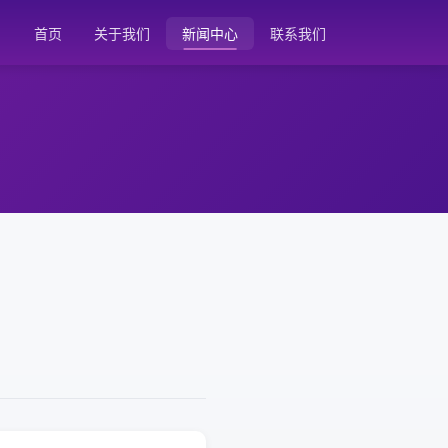
首页
关于我们
新闻中心
联系我们