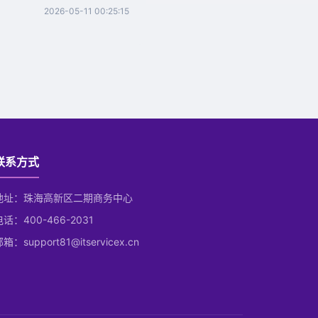
2026-05-11 00:25:15
联系方式
地址：珠海高新区二期商务中心
电话：400-466-2031
箱：support81@itservicex.cn