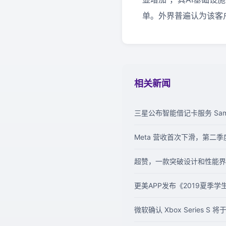
单。外界普遍认为该客户
相关新闻
三星公布智能借记卡服务 Sam
Meta 营收首次下滑，第二季
超赞，一款突破设计和性能界限的跑
更美APP发布《2019夏季
微软确认 Xbox Series S 将于