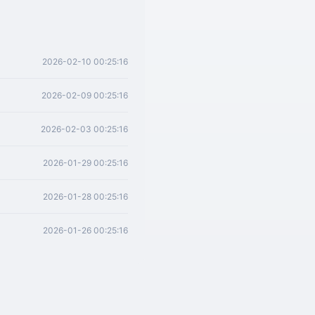
2026-02-10 00:25:16
2026-02-09 00:25:16
2026-02-03 00:25:16
2026-01-29 00:25:16
2026-01-28 00:25:16
2026-01-26 00:25:16