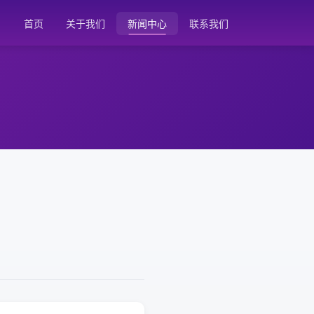
首页
关于我们
新闻中心
联系我们