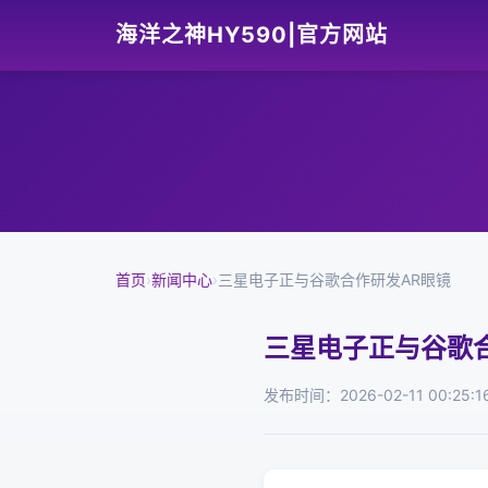
海洋之神HY590|官方网站
首页
›
新闻中心
›
三星电子正与谷歌合作研发AR眼镜
三星电子正与谷歌
发布时间：2026-02-11 00:25:1