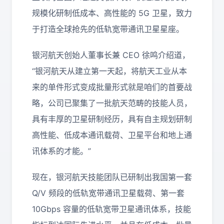
规模化研制低成本、高性能的 5G 卫星，致力
于打造全球抢先的低轨宽带通讯卫星星座。
银河航天创始人董事长兼 CEO 徐鸣介绍道，
“银河航天从建立第一天起，将航天工业从本
来的单件形式变成批量形式就是咱们的首要战
略，公司已聚集了一批航天范畴的技能人员，
具有丰厚的卫星研制经历，具有自主规划研制
高性能、低成本通讯载荷、卫星平台和地上通
讯体系的才能。”
现在，银河航天技能团队已研制出我国第一套
Q/V 频段的低轨宽带通讯卫星载荷、第一套
10Gbps 容量的低轨宽带卫星通讯体系，技能