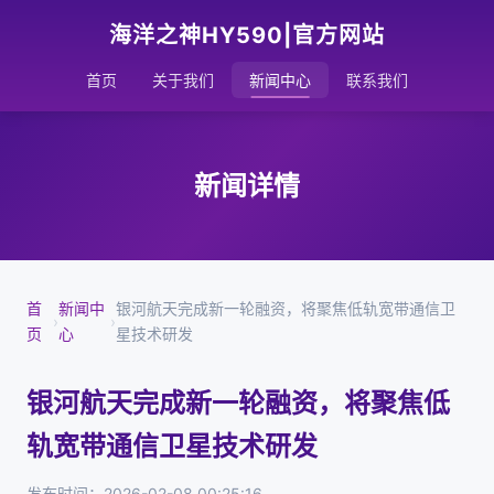
海洋之神HY590|官方网站
首页
关于我们
新闻中心
联系我们
新闻详情
首
新闻中
银河航天完成新一轮融资，将聚焦低轨宽带通信卫
›
›
页
心
星技术研发
银河航天完成新一轮融资，将聚焦低
轨宽带通信卫星技术研发
发布时间：2026-02-08 00:25:16