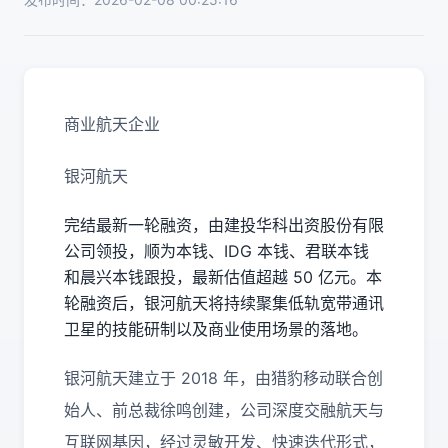
商业航天企业
银河航天
完结最新一轮融资，由建投华科出资股份有限
公司领投，顺为本钱、IDG 本钱、君联本钱
和晨兴本钱跟投，最新估值超越 50 亿元。本
轮融资后，银河航天将持续聚集低轨宽带通讯
卫星的技能研制以及商业使用场景的落地。
银河航天建立于 2018 年，由猎豹移动联合创
始人、前总裁徐鸣创建，公司深度交融航天与
互联网基因，经过灵敏开发、快速迭代形式，