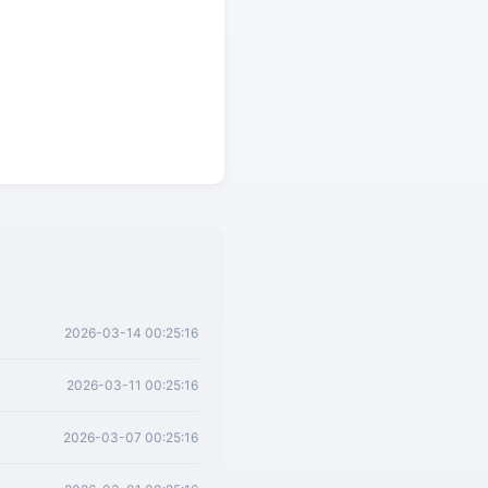
2026-03-14 00:25:16
2026-03-11 00:25:16
2026-03-07 00:25:16