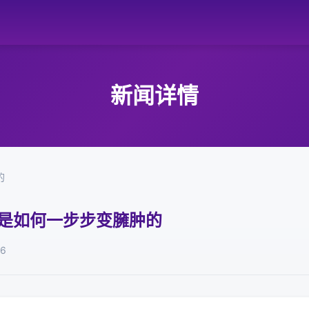
新闻详情
的
es 是如何一步步变臃肿的
16