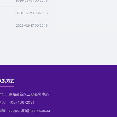
2026-03-01 00:25:16
2026-02-20 00:25:16
2026-02-17 00:25:16
联系方式
地址：珠海高新区二期商务中心
电话：400-466-2031
箱：support81@itservicex.cn