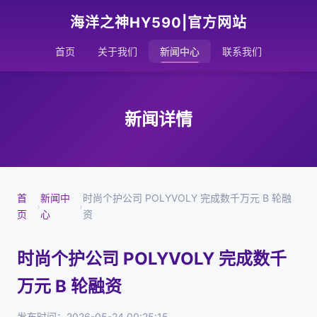
海洋之神HY590|官方网站
首页
关于我们
新闻中心
联系我们
新闻详情
首
新闻中
时尚个护公司 POLYVOLY 完成数千万元 B 轮融
›
›
页
心
资
时尚个护公司 POLYVOLY 完成数千
万元 B 轮融资
发布时间：2026-05-24 00:25:15