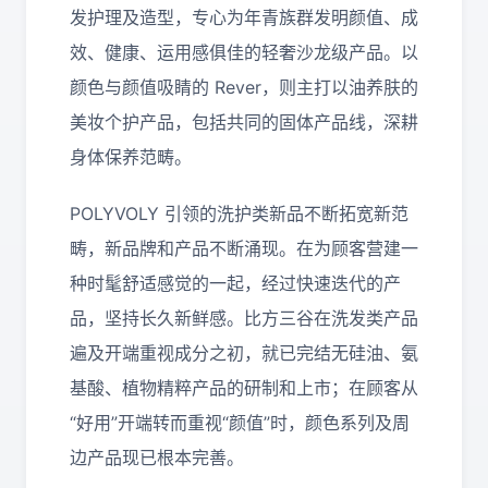
发护理及造型，专心为年青族群发明颜值、成
效、健康、运用感俱佳的轻奢沙龙级产品。以
颜色与颜值吸睛的 Rever，则主打以油养肤的
美妆个护产品，包括共同的固体产品线，深耕
身体保养范畴。
POLYVOLY 引领的洗护类新品不断拓宽新范
畴，新品牌和产品不断涌现。在为顾客营建一
种时髦舒适感觉的一起，经过快速迭代的产
品，坚持长久新鲜感。比方三谷在洗发类产品
遍及开端重视成分之初，就已完结无硅油、氨
基酸、植物精粹产品的研制和上市；在顾客从
“好用”开端转而重视“颜值”时，颜色系列及周
边产品现已根本完善。