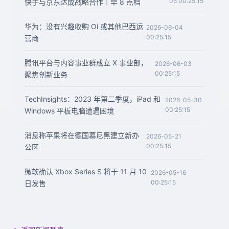
05 00:25:15
快手与京东达成战略合作｜早 8 点档
华为：没有兴趣收购 Oi 或其他巴西运
2026-06-04
00:25:15
营商
腾讯平台与内容事业群成立 X 事业部，
2026-06-03
00:25:15
聚焦创新业务
TechInsights：2023 年第二季度，iPad 和
2026-05-30
00:25:15
Windows 平板电脑遭遇困境
消息称苹果将在德国慕尼黑建立新办
2026-05-21
00:25:15
公区
微软确认 Xbox Series S 将于 11 月 10
2026-05-16
00:25:15
日发售