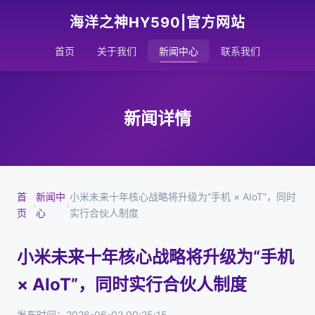
海洋之神HY590|官方网站
首页
关于我们
新闻中心
联系我们
新闻详情
首
新闻中
小米未来十年核心战略将升级为“手机 × AIoT”，同时
›
›
页
心
实行合伙人制度
小米未来十年核心战略将升级为“手机
× AIoT”，同时实行合伙人制度
发布时间：2026-06-02 00:25:15