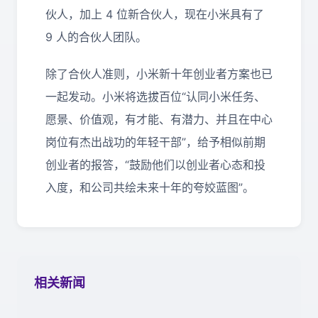
伙人，加上 4 位新合伙人，现在小米具有了
9 人的合伙人团队。
除了合伙人准则，小米新十年创业者方案也已
一起发动。小米将选拔百位“认同小米任务、
愿景、价值观，有才能、有潜力、并且在中心
岗位有杰出战功的年轻干部”，给予相似前期
创业者的报答，“鼓励他们以创业者心态和投
入度，和公司共绘未来十年的夸姣蓝图”。
相关新闻