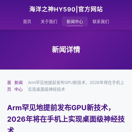
海洋之神HY590|官方网站
首页
关于我们
新闻中心
联系我们
新闻详情
首
新闻
Arm罕见地提前发布GPU新技术，2026年将在手机上
›
›
页
中心
实现桌面级神经技术
Arm罕见地提前发布GPU新技术，
2026年将在手机上实现桌面级神经技
术