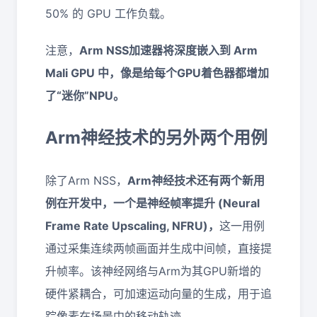
50% 的 GPU 工作负载。
注意，
Arm NSS加速器将深度嵌入到 Arm
Mali GPU 中，像是给每个GPU着色器都增加
了“迷你”NPU。
Arm神经技术的另外两个用例
除了Arm NSS，
Arm神经技术还有两个新用
例在开发中，一个是神经帧率提升 (Neural
Frame Rate Upscaling, NFRU)，
这一用例
通过采集连续两帧画面并生成中间帧，直接提
升帧率。该神经网络与Arm为其GPU新增的
硬件紧耦合，可加速运动向量的生成，用于追
踪像素在场景中的移动轨迹。