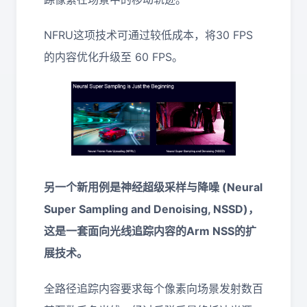
NFRU这项技术可通过较低成本，将30 FPS
的内容优化升级至 60 FPS。
另一个新用例是神经超级采样与降噪 (Neural
Super Sampling and Denoising, NSSD)，
这是一套面向光线追踪内容的Arm NSS的扩
展技术。
全路径追踪内容要求每个像素向场景发射数百