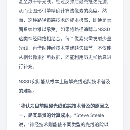
甚至数千条光线，经过反弹后最终抵达光源，
从而让图形引擎精确计算该像素的亮度。然
而，这种路径追踪技术的成本极高，即便是桌
面系统也难以承受。如果将路径追踪与NSSD
这类神经网络相结合，每个像素只需发射少量
光线，再借助神经技术重建缺失细节，不仅能
从相邻像素推断数据，还能利用历史帧信息进
行补充。
NSSD实际能从根本上破解光线追踪技术普及
的难题。
“我认为目前阻碍光线追踪技术普及的原因之
一，是其昂贵的计算成本。”
Steve Steele
说，“神经技术则能使不同类型的光线追踪以