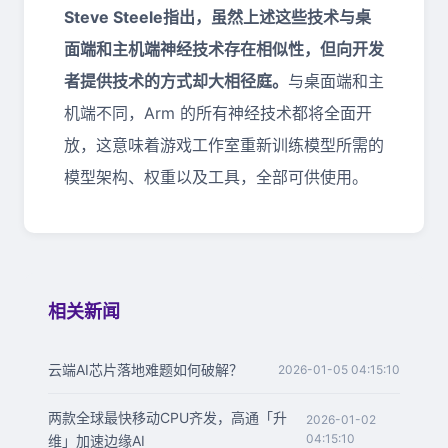
Steve Steele指出，虽然上述这些技术与桌
面端和主机端神经技术存在相似性，但向开发
者提供技术的方式却大相径庭。
与桌面端和主
机端不同，Arm 的所有神经技术都将全面开
放，这意味着游戏工作室重新训练模型所需的
模型架构、权重以及工具，全部可供使用。
相关新闻
云端AI芯片落地难题如何破解？
2026-01-05 04:15:10
两款全球最快移动CPU齐发，高通「升
2026-01-02
04:15:10
维」加速边缘AI