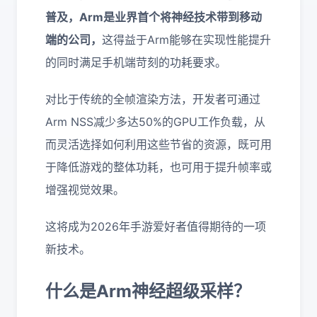
普及，Arm是业界首个将神经技术带到移动
端的公司，
这得益于Arm能够在实现性能提升
的同时满足手机端苛刻的功耗要求。
对比于传统的全帧渲染方法，开发者可通过
Arm NSS减少多达50%的GPU工作负载，从
而灵活选择如何利用这些节省的资源，既可用
于降低游戏的整体功耗，也可用于提升帧率或
增强视觉效果。
这将成为2026年手游爱好者值得期待的一项
新技术。
什么是Arm神经超级采样？