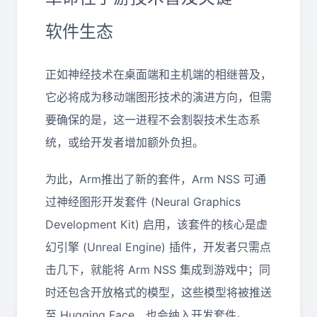
软件生态
正如神经技术在桌面端和主机端的相继普及，
它必将成为移动端图形技术的演进方向，但需
要确保的是，这一进程不会割裂技术生态系
统，或给开发者增加额外负担。
为此，Arm推出了新的套件，Arm NSS 可通
过神经图形开发套件 (Neural Graphics
Development Kit) 启用，该套件的核心是虚
幻引擎 (Unreal Engine) 插件，开发者只需点
击几下，就能将 Arm NSS 集成到游戏中；同
时还包含开放格式的模型，这些模型将被推送
至 Hugging Face，也会纳入开发套件。