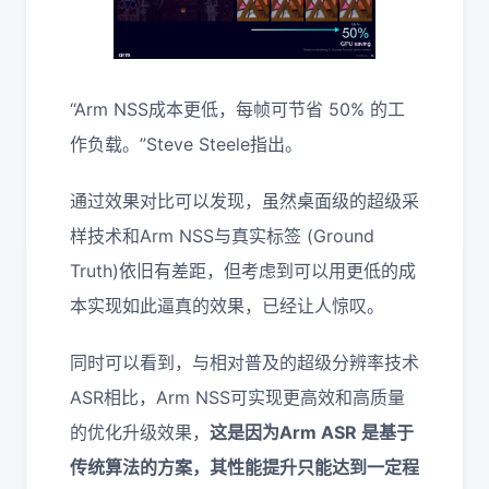
“Arm NSS成本更低，每帧可节省 50% 的工
作负载。”Steve Steele指出。
通过效果对比可以发现，虽然桌面级的超级采
样技术和Arm NSS与真实标签 (Ground
Truth)依旧有差距，但考虑到可以用更低的成
本实现如此逼真的效果，已经让人惊叹。
同时可以看到，与相对普及的超级分辨率技术
ASR相比，Arm NSS可实现更高效和高质量
的优化升级效果，
这是因为Arm ASR 是基于
传统算法的方案，其性能提升只能达到一定程