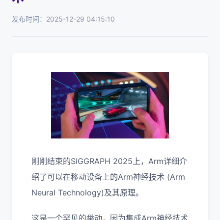
发布时间：2025-12-29 04:15:10
刚刚结束的SIGGRAPH 2025上，Arm详细介
绍了可以在移动设备上的Arm神经技术 (Arm
Neural Technology)及其原理。
这是一个罕见的举动，因为集成Arm神经技术