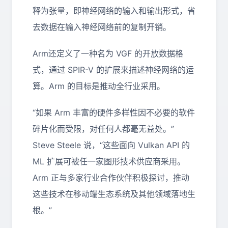
释为张量，即神经网络的输入和输出形式，省
去数据在输入神经网络前的复制开销。
Arm还定义了一种名为 VGF 的开放数据格
式，通过 SPIR-V 的扩展来描述神经网络的运
算。Arm 的目标是推动全行业采用。
“如果 Arm 丰富的硬件多样性因不必要的软件
碎片化而受限，对任何人都毫无益处。”
Steve Steele 说，“这些面向 Vulkan API 的
ML 扩展可被任一家图形技术供应商采用。
Arm 正与多家行业合作伙伴积极探讨，推动
这些技术在移动端生态系统及其他领域落地生
根。”