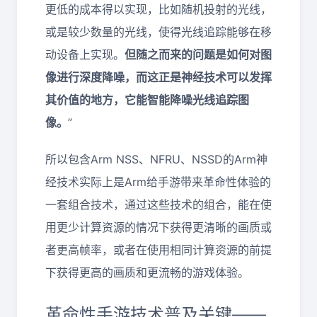
更低的成本得以实现，比如随机投射的光线，
或是较少数量的光线，使得光线追踪能够在移
动设备上实现。
但随之而来的问题是如何对图
像进行深度降噪，而这正是神经技术可以发挥
其价值的地方，它能智能降噪光线追踪图
像。
”
所以包含Arm NSS、NFRU、NSSD的Arm神
经技术实际上是Arm给手游带来革命性体验的
一套组合技术，通过这些技术的组合，能在使
用更少计算资源的情况下获得更清晰的画质或
者更高帧率，或者在使用相同计算资源的前提
下获得更高的画质和更流畅的游戏体验。
革命性手游技术普及关键——