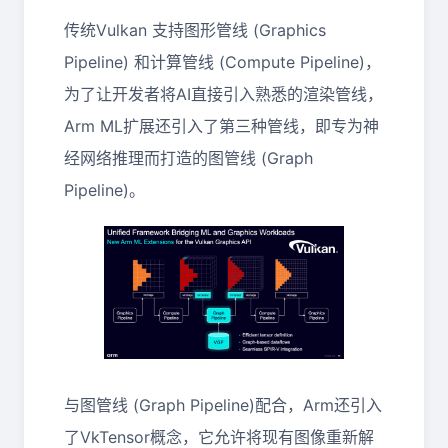
传统Vulkan 支持图形管线 (Graphics
Pipeline) 和计算管线 (Compute Pipeline)，
为了让开发者将AI直接引入熟悉的渲染管线，
Arm ML扩展还引入了第三种管线，即专为神
经网络推理而打造的图管线 (Graph
Pipeline)。
与图管线 (Graph Pipeline)配合，Arm还引入
了VkTensor概念，它允许将现有图像重新解