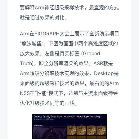
要解释Arm神经超级采样技术，最直观的方式
就是通过效果的对比。
Arm在SIGGRAPH大会上展示了全新演示项目
“魔法城堡”。下图为画面中两个高难度区域的
放大效果。左侧是真实标签 (Ground
Truth)，即全分辨率渲染的效果。ASR就是
Arm超级分辨率技术实现的效果，Desktop是
桌面级的超级采样技术的效果，最右侧的Arm
NSS在“性能”模式下，达到与主流桌面级神经
优化升级技术同等的画质。