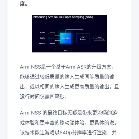
度。
Arm NSS是一个基于Arm ASR的升级方案，
能够通过较低质量的输入生成同等质量的输
出，或以相同的输入生成更高质量的输出，且
运行时间仅需四毫秒。
Arm NSS 的最终目标无疑是带来更流畅的游
戏体验和更丰富的移动端体验。更具体的说，
该技术能让游戏以540p分辨率进行渲染，并