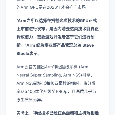
的Arm GPU要在2026年才会推向市场。
“Arm之所以选择在搭载这项技术的GPU正式
上市前进行发布，是因为若要这类技术能真正
释放潜力，需要游戏开发者基于它们进行创
新。”Arm 终端事业部产品管理总监 Steve
Steele表示。
Arm会首先推出Arm神经超级采样 (Arm
Neural Super Sampling, Arm NSS)引擎，
Arm NSS能够以每帧四毫秒的耗时，将分辨
率从540p优化升级至1080p，且画质几乎与
原生质量无异。
实际上，
神经技术已经在桌面端和主机端相继