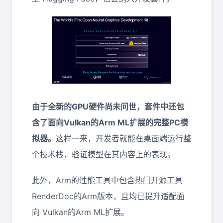
由于全新的GPU硬件尚未问世，套件中还包
含了面向Vulkan的Arm ML扩展的完整PC模
拟器。
这样一来，开发者就能在桌面端运行整
个技术栈，验证模型在其内容上的表现。
此外，Arm的性能工具中包含热门开源工具
RenderDoc的Arm版本，且均已提升适配面
向 Vulkan的Arm ML扩展。