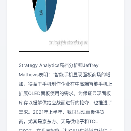
Strategy Analytics高档分析师Jeffrey
Mathews表明：“智能手机显现面板商场的增
加，得益于手机制作企业在中高端智能手机上
扩展OLED面板使用的需求。为保证显现面板
库存以缓解供给应战而进行的抢夺，也推进了
需求。2021年上半年，我国显现面板供货
商，尤其是京东方、天马微电子和TCL
CSOT，在我国智能手机OEM供给链中获得了