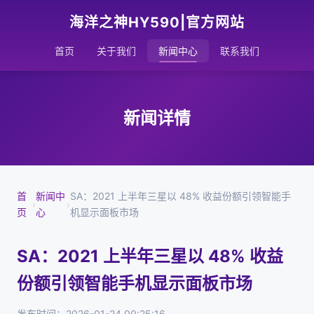
海洋之神HY590|官方网站
首页
关于我们
新闻中心
联系我们
新闻详情
首
新闻中
SA：2021 上半年三星以 48% 收益份额引领智能手
›
›
页
心
机显示面板市场
SA：2021 上半年三星以 48% 收益
份额引领智能手机显示面板市场
发布时间：2026-01-24 00:25:16