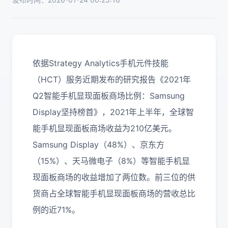
依据Strategy Analytics手机元件技能
（HCT）服务近期发布的研究报告《2021年
Q2智能手机显现面板商场比例：Samsung
Display坚持榜首》，2021年上半年，全球智
能手机显现面板商场收益为210亿美元。
Samsung Display（48%）、京东方
（15%）、天马微电子（8%）等智能手机显
现面板商场的收益增加了两位数。前三位的供
货商占全球智能手机显现面板商场的营收总比
例的近71%。