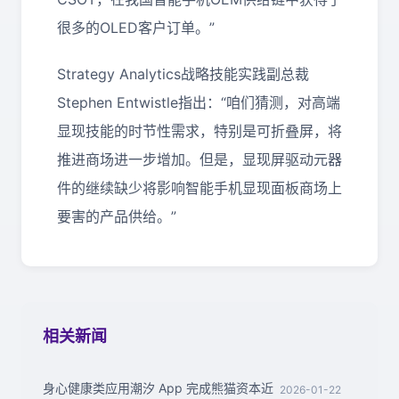
很多的OLED客户订单。”
Strategy Analytics战略技能实践副总裁
Stephen Entwistle指出：“咱们猜测，对高端
显现技能的时节性需求，特别是可折叠屏，将
推进商场进一步增加。但是，显现屏驱动元器
件的继续缺少将影响智能手机显现面板商场上
要害的产品供给。”
相关新闻
身心健康类应用潮汐 App 完成熊猫资本近
2026-01-22