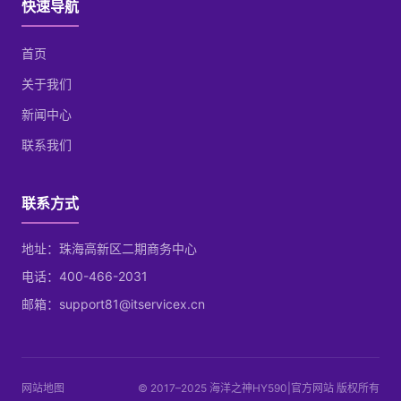
快速导航
首页
关于我们
新闻中心
联系我们
联系方式
地址：珠海高新区二期商务中心
电话：400-466-2031
邮箱：support81@itservicex.cn
网站地图
© 2017–2025 海洋之神HY590|官方网站 版权所有