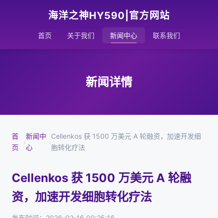
海洋之神HY590|官方网站
首页
关于我们
新闻中心
联系我们
新闻详情
首
新闻中
Cellenkos 获 1500 万美元 A 轮融资，加速开发细
›
›
页
心
胞转化疗法
Cellenkos 获 1500 万美元 A 轮融
资，加速开发细胞转化疗法
发布时间：2026-02-16 00:25:16