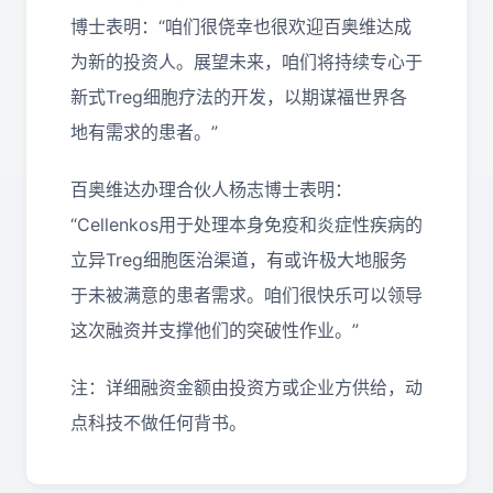
博士表明：“咱们很侥幸也很欢迎百奥维达成
为新的投资人。展望未来，咱们将持续专心于
新式Treg细胞疗法的开发，以期谋福世界各
地有需求的患者。”
百奥维达办理合伙人杨志博士表明：
“Cellenkos用于处理本身免疫和炎症性疾病的
立异Treg细胞医治渠道，有或许极大地服务
于未被满意的患者需求。咱们很快乐可以领导
这次融资并支撑他们的突破性作业。”
注：详细融资金额由投资方或企业方供给，动
点科技不做任何背书。