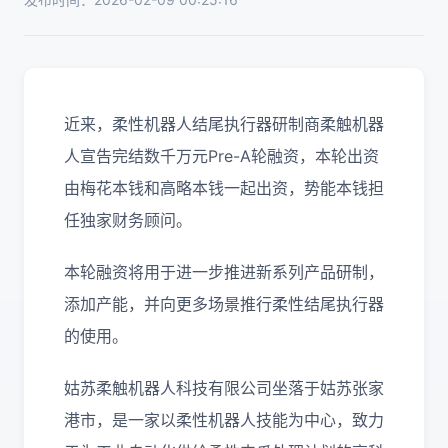
近来，柔性机器人结尾执行器研制商柔触机器
人宣告完结数千万元Pre-A轮融资，本轮出资
由梅花本钱和高略本钱一起出资，势能本钱担
任独家财务顾问。
本轮融资将用于进一步推进新系列产品研制，
添加产能，并向更多场景推行柔性结尾执行器
的使用。
姑苏柔触机器人科技有限公司坐落于姑苏张家
港市，是一家以柔性机器人技能为中心，致力