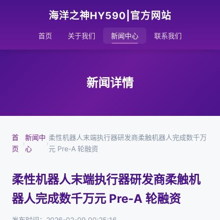
海洋之神HY590|官方网站
首页
关于我们
新闻中心
联系我们
新闻详情
首
新闻中
柔性机器人末端执行器研发商柔触机器人完成数千万
›
›
页
心
元 Pre-A 轮融资
柔性机器人末端执行器研发商柔触机
器人完成数千万元 Pre-A 轮融资
发布时间：2026-02-09 00:25:16