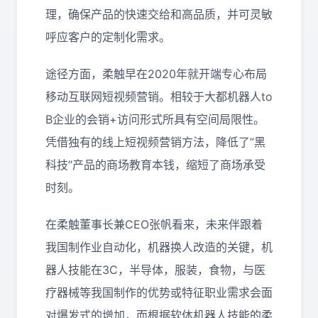
理，确保产品的快速交给和高品质，并可灵敏
呼应客户的定制化需求。
途径方面，柔触早在2020年就开端专心布局
移动互联网短视频营销。相较于大都机器人to
B企业的会销+访问形式所具有空间局限性。
凭借独有的线上短视频营销方法，降低了”黑
科技”产品的商场教育本钱，缩短了商场承受
时刻。
在柔触董事长兼CEO张帆看来，未来伴跟着
我国制作业自动化，机器换人改造的关键，机
器人技能在3C，半导体，服装，食物，与医
疗器械等我国制作的优势或特征职业需求会面
对爆发式的增加，而根据软体机器人技能的柔