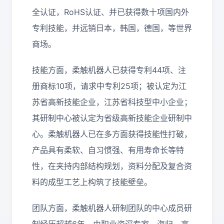
全认证，RoHS认证、并已获得数十项国内外
专利技能，并远销日本，韩国，德国，等世界
商场。
技能方面，柔触机器人已获得专利44项、注
册商标10项，请求中专利25项；被认定为江
苏省高新技能企业，江苏省科技型中小企业；
其研制中心被认定为省级高新技能企业研制中
心。柔触机器人已在多方面获得技能性打破，
产品具有柔软、自习惯强、有用寿命长等特
性，在夹持内部结构规划，资料分配及复合资
料的成型工艺上构筑了技能壁垒。
团队方面，柔触机器人研制团队的中心成员研