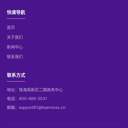
快速导航
首页
关于我们
新闻中心
联系我们
联系方式
地址：珠海高新区二期商务中心
电话：400-466-2031
邮箱：support81@itservicex.cn