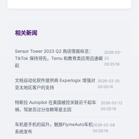
相关新闻
Sensor Tower 2023 Q2 商店情报纵览：
2026-02-
TikTok 保持领先，Temu 和教育类应用迅速崛
23
00:25:16
起
文档自动化软件提供商 Experlogix 增强对
2026-02-20
00:25:16
亚太地区客户的支持
特斯拉 Autopilot 在美国被控关联近千起车
2026-02-12
00:25:16
祸，驾驶员过分信赖等是主因
车机是手机的延升，魅族FlymeAuto车机
2026-02-08
00:25:16
系统发布