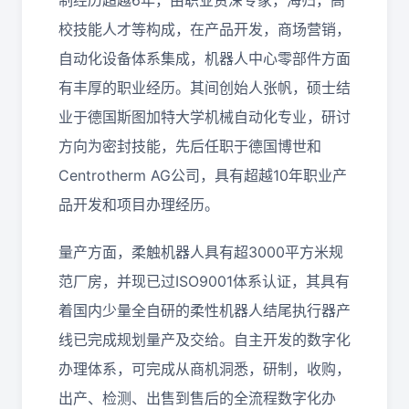
制经历超越6年，由职业资深专家，海归，高
校技能人才等构成，在产品开发，商场营销，
自动化设备体系集成，机器人中心零部件方面
有丰厚的职业经历。其间创始人张帆，硕士结
业于德国斯图加特大学机械自动化专业，研讨
方向为密封技能，先后任职于德国博世和
Centrotherm AG公司，具有超越10年职业产
品开发和项目办理经历。
量产方面，柔触机器人具有超3000平方米规
范厂房，并现已过ISO9001体系认证，其具有
着国内少量全自研的柔性机器人结尾执行器产
线已完成规划量产及交给。自主开发的数字化
办理体系，可完成从商机洞悉，研制，收购，
出产、检测、出售到售后的全流程数字化办